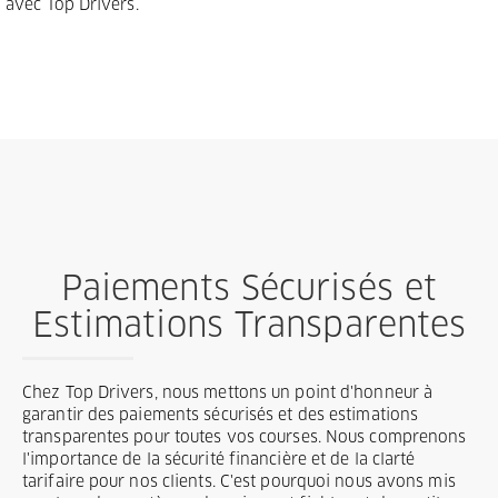
avec Top Drivers.
Paiements Sécurisés et
Estimations Transparentes
Chez Top Drivers, nous mettons un point d'honneur à
garantir des paiements sécurisés et des estimations
transparentes pour toutes vos courses. Nous comprenons
l'importance de la sécurité financière et de la clarté
tarifaire pour nos clients. C'est pourquoi nous avons mis