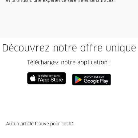
et profitez d'une expérience sereine et sans tracas.
Découvrez notre offre unique
Téléchargez notre application :
Aucun article trouvé pour cet ID.