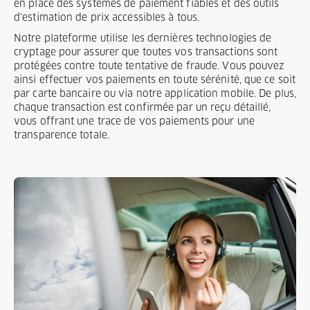
en place des systèmes de paiement fiables et des outils
d'estimation de prix accessibles à tous.
Notre plateforme utilise les dernières technologies de
cryptage pour assurer que toutes vos transactions sont
protégées contre toute tentative de fraude. Vous pouvez
ainsi effectuer vos paiements en toute sérénité, que ce soit
par carte bancaire ou via notre application mobile. De plus,
chaque transaction est confirmée par un reçu détaillé,
vous offrant une trace de vos paiements pour une
transparence totale.