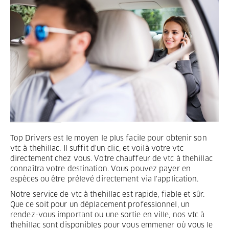
Termes et Conditions
Mentions légales
Privacy
Top Drivers est le moyen le plus facile pour obtenir son
vtc à thehillac. Il suffit d'un clic, et voilà votre vtc
directement chez vous. Votre chauffeur de vtc à thehillac
connaîtra votre destination. Vous pouvez payer en
espèces ou être prélevé directement via l'application.
Notre service de vtc à thehillac est rapide, fiable et sûr.
Que ce soit pour un déplacement professionnel, un
rendez-vous important ou une sortie en ville, nos vtc à
thehillac sont disponibles pour vous emmener où vous le