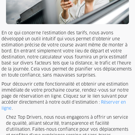
En ce qui concerne l'estimation des tarifs, nous avons
développé un outil intuitif qui vous permet d'obtenir une
estimation précise de votre course avant même de monter à
bord. En entrant simplement votre lieu de départ et votre
destination, notre calculateur vous fournira un prix estimatif
basé sur divers facteurs tels que la distance, le trafic et l'heure
de la journée. Cela vous permet de planifier vos déplacements
en toute confiance, sans mauvaises surprises.
Pour découvrir cette fonctionnalité et obtenir une estimation
immédiate de votre prochaine course, rendez-vous sur notre
page de réservation en ligne. Cliquez sur le lien suivant pour
accéder directement à notre outil d'estimation :
Réserver en
ligne
.
Chez Top Drivers, nous nous engageons à offrir un service
de qualité, alliant sécurité, transparence et facilité
d'utilisation. Faites-nous confiance pour vos déplacements