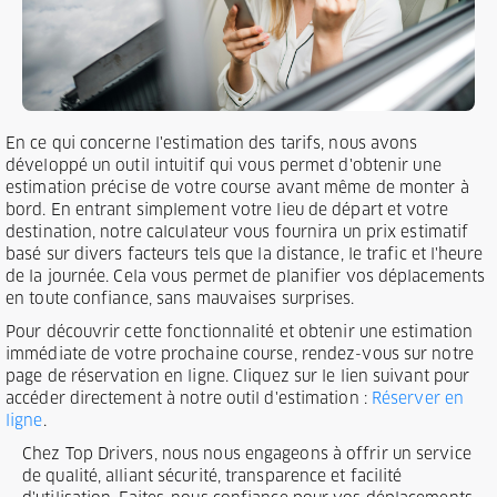
En ce qui concerne l'estimation des tarifs, nous avons
développé un outil intuitif qui vous permet d'obtenir une
estimation précise de votre course avant même de monter à
bord. En entrant simplement votre lieu de départ et votre
destination, notre calculateur vous fournira un prix estimatif
basé sur divers facteurs tels que la distance, le trafic et l'heure
de la journée. Cela vous permet de planifier vos déplacements
en toute confiance, sans mauvaises surprises.
Pour découvrir cette fonctionnalité et obtenir une estimation
immédiate de votre prochaine course, rendez-vous sur notre
page de réservation en ligne. Cliquez sur le lien suivant pour
accéder directement à notre outil d'estimation :
Réserver en
ligne
.
Chez Top Drivers, nous nous engageons à offrir un service
de qualité, alliant sécurité, transparence et facilité