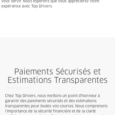
vous servir. Nous espérons que vous apprécierez votre
expérience avec Top Drivers.
Paiements Sécurisés et
Estimations Transparentes
Chez Top Drivers, nous mettons un point d'honneur à
garantir des paiements sécurisés et des estimations
transparentes pour toutes vos courses. Nous comprenons
l'importance de la sécurité financière et de la clarté