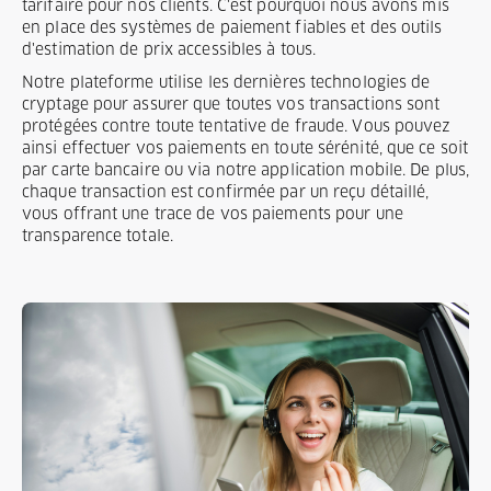
tarifaire pour nos clients. C'est pourquoi nous avons mis
en place des systèmes de paiement fiables et des outils
d'estimation de prix accessibles à tous.
Notre plateforme utilise les dernières technologies de
cryptage pour assurer que toutes vos transactions sont
protégées contre toute tentative de fraude. Vous pouvez
ainsi effectuer vos paiements en toute sérénité, que ce soit
par carte bancaire ou via notre application mobile. De plus,
chaque transaction est confirmée par un reçu détaillé,
vous offrant une trace de vos paiements pour une
transparence totale.