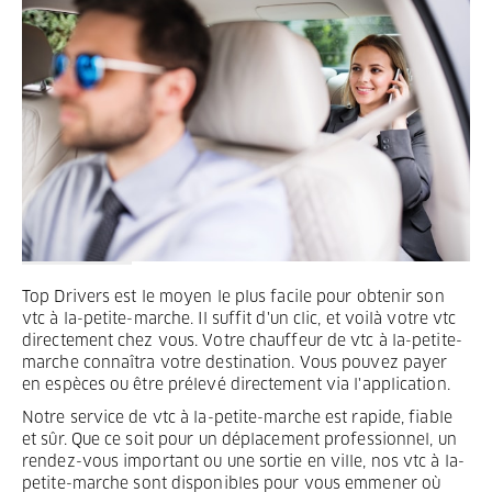
Termes et Conditions
Mentions légales
Privacy
Top Drivers est le moyen le plus facile pour obtenir son
vtc à la-petite-marche. Il suffit d'un clic, et voilà votre vtc
directement chez vous. Votre chauffeur de vtc à la-petite-
marche connaîtra votre destination. Vous pouvez payer
en espèces ou être prélevé directement via l'application.
Notre service de vtc à la-petite-marche est rapide, fiable
et sûr. Que ce soit pour un déplacement professionnel, un
rendez-vous important ou une sortie en ville, nos vtc à la-
petite-marche sont disponibles pour vous emmener où