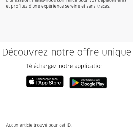
d'utilisation. Faites-nous confiance pour vos déplacements
et profitez d'une expérience sereine et sans tracas.
Découvrez notre offre unique
Téléchargez notre application :
Aucun article trouvé pour cet ID.