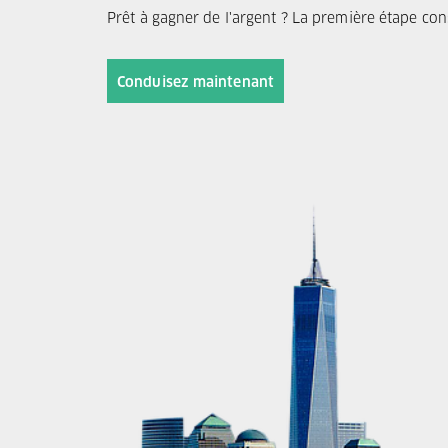
Prêt à gagner de l'argent ? La première étape cons
Conduisez maintenant