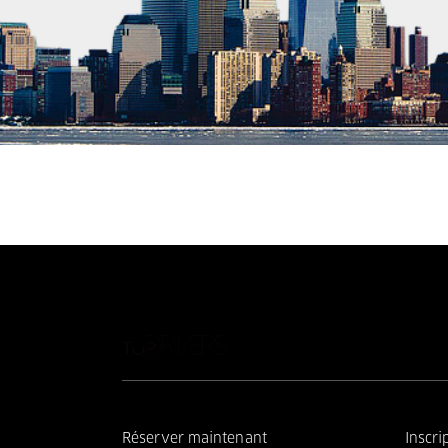
Réserver maintenant
Inscri