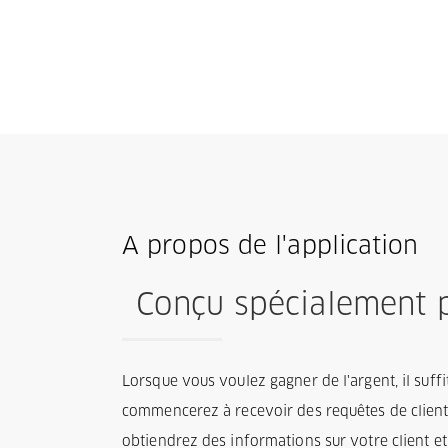
A propos de l'application
Conçu spécialement p
Lorsque vous voulez gagner de l'argent, il suffit
commencerez à recevoir des requêtes de client
obtiendrez des informations sur votre client et