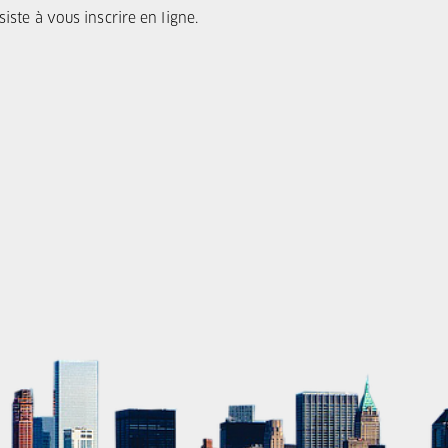
iste à vous inscrire en ligne.