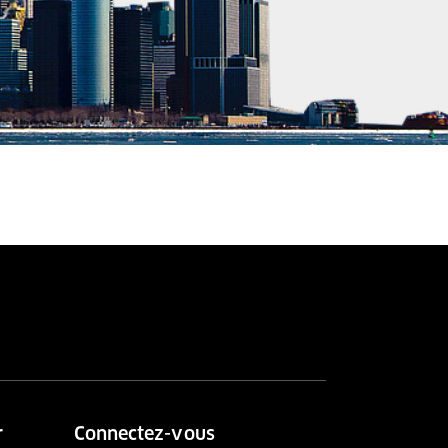
r
Connectez-vous