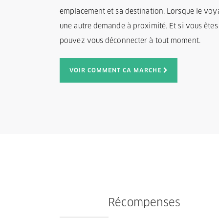
emplacement et sa destination. Lorsque le voy
une autre demande à proximité. Et si vous êtes p
pouvez vous déconnecter à tout moment.
VOIR COMMENT CA MARCHE
Récompenses