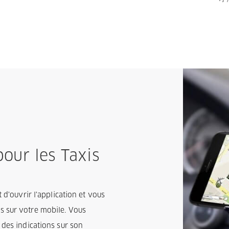
our les Taxis
 d'ouvrir l'application et vous
s sur votre mobile. Vous
 des indications sur son