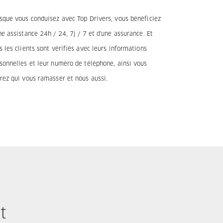
sque vous conduisez avec Top Drivers, vous bénéficiez
ne assistance 24h / 24, 7j / 7 et d'une assurance. Et
s les clients sont vérifiés avec leurs informations
sonnelles et leur numéro de téléphone, ainsi vous
rez qui vous ramasser et nous aussi.
t