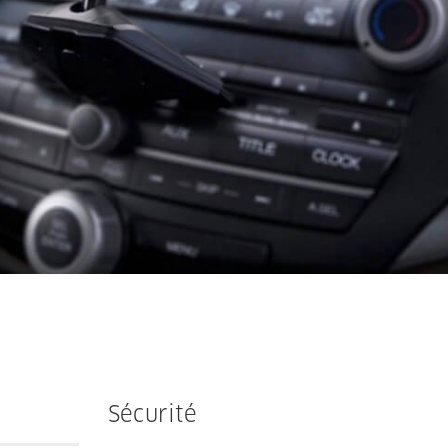
Sécurité