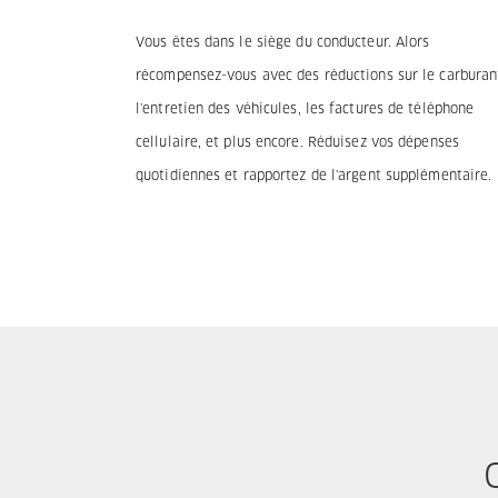
Vous êtes dans le siège du conducteur. Alors
récompensez-vous avec des réductions sur le carburan
l'entretien des véhicules, les factures de téléphone
cellulaire, et plus encore. Réduisez vos dépenses
quotidiennes et rapportez de l'argent supplémentaire.