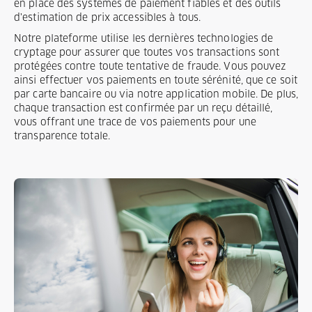
en place des systèmes de paiement fiables et des outils
d'estimation de prix accessibles à tous.
Notre plateforme utilise les dernières technologies de
cryptage pour assurer que toutes vos transactions sont
protégées contre toute tentative de fraude. Vous pouvez
ainsi effectuer vos paiements en toute sérénité, que ce soit
par carte bancaire ou via notre application mobile. De plus,
chaque transaction est confirmée par un reçu détaillé,
vous offrant une trace de vos paiements pour une
transparence totale.