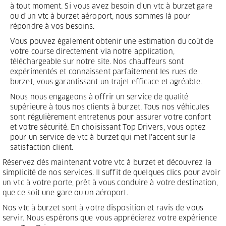
à tout moment. Si vous avez besoin d'un vtc à burzet gare
ou d'un vtc à burzet aéroport, nous sommes là pour
répondre à vos besoins.
Vous pouvez également obtenir une estimation du coût de
votre course directement via notre application,
téléchargeable sur notre site. Nos chauffeurs sont
expérimentés et connaissent parfaitement les rues de
burzet, vous garantissant un trajet efficace et agréable.
Nous nous engageons à offrir un service de qualité
supérieure à tous nos clients à burzet. Tous nos véhicules
sont régulièrement entretenus pour assurer votre confort
et votre sécurité. En choisissant Top Drivers, vous optez
pour un service de vtc à burzet qui met l'accent sur la
satisfaction client.
Réservez dès maintenant votre vtc à burzet et découvrez la
simplicité de nos services. Il suffit de quelques clics pour avoir
un vtc à votre porte, prêt à vous conduire à votre destination,
que ce soit une gare ou un aéroport.
Nos vtc à burzet sont à votre disposition et ravis de vous
servir. Nous espérons que vous apprécierez votre expérience