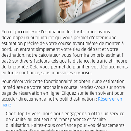
En ce qui concerne l'estimation des tarifs, nous avons
développé un outil intuitif qui vous permet d'obtenir une
estimation précise de votre course avant même de monter à
bord. En entrant simplement votre lieu de départ et votre
destination, notre calculateur vous fournira un prix estimatif
basé sur divers facteurs tels que la distance, le trafic et l'heure
de la journée. Cela vous permet de planifier vos déplacements
en toute confiance, sans mauvaises surprises.
Pour découvrir cette fonctionnalité et obtenir une estimation
immédiate de votre prochaine course, rendez-vous sur notre
page de réservation en ligne. Cliquez sur le lien suivant pour
accéder directement à notre outil d'estimation :
Réserver en
ligne
.
Chez Top Drivers, nous nous engageons à offrir un service
de qualité, alliant sécurité, transparence et facilité
d'utilisation. Faites-nous confiance pour vos déplacements