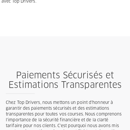
avec Top Drivers.
Paiements Sécurisés et
Estimations Transparentes
Chez Top Drivers, nous mettons un point d'honneur à
garantir des paiements sécurisés et des estimations
transparentes pour toutes vos courses. Nous comprenons
l'importance de la sécurité financière et de la clarté
tarifaire pour nos clients. C'est pourquoi nous avons mis