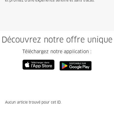
et profitez d'une expérience sereine et sans tracas.
Découvrez notre offre unique
Téléchargez notre application :
Aucun article trouvé pour cet ID.