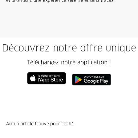
et profitez d'une expérience sereine et sans tracas.
Découvrez notre offre unique
Téléchargez notre application :
Aucun article trouvé pour cet ID.