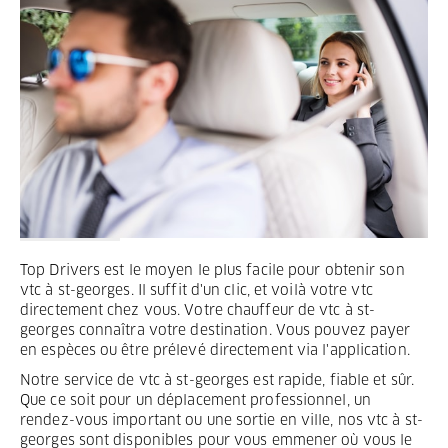
Termes et Conditions
Mentions légales
Privacy
Top Drivers est le moyen le plus facile pour obtenir son
vtc à st-georges. Il suffit d'un clic, et voilà votre vtc
directement chez vous. Votre chauffeur de vtc à st-
georges connaîtra votre destination. Vous pouvez payer
en espèces ou être prélevé directement via l'application.
Notre service de vtc à st-georges est rapide, fiable et sûr.
Que ce soit pour un déplacement professionnel, un
rendez-vous important ou une sortie en ville, nos vtc à st-
georges sont disponibles pour vous emmener où vous le