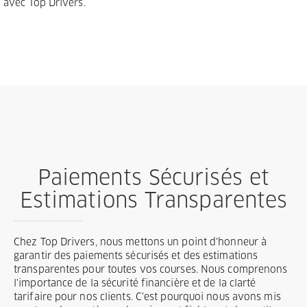
avec Top Drivers.
Paiements Sécurisés et
Estimations Transparentes
Chez Top Drivers, nous mettons un point d'honneur à
garantir des paiements sécurisés et des estimations
transparentes pour toutes vos courses. Nous comprenons
l'importance de la sécurité financière et de la clarté
tarifaire pour nos clients. C'est pourquoi nous avons mis