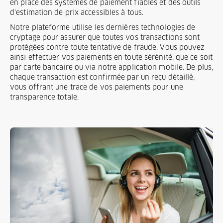
en place des systèmes de paiement fiables et des outils
d'estimation de prix accessibles à tous.
Notre plateforme utilise les dernières technologies de
cryptage pour assurer que toutes vos transactions sont
protégées contre toute tentative de fraude. Vous pouvez
ainsi effectuer vos paiements en toute sérénité, que ce soit
par carte bancaire ou via notre application mobile. De plus,
chaque transaction est confirmée par un reçu détaillé,
vous offrant une trace de vos paiements pour une
transparence totale.