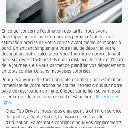
En ce qui concerne l'estimation des tarifs, nous avons
développé un outil intuitif qui vous permet d'obtenir une
estimation précise de votre course avant même de monter à
bord. En entrant simplement votre lieu de départ et votre
destination, notre calculateur vous fournira un prix estimatif
basé sur divers facteurs tels que la distance, le trafic et l'heure
de la journée. Cela vous permet de planifier vos déplacements
en toute confiance, sans mauvaises surprises.
Pour découvrir cette fonctionnalité et obtenir une estimation
immédiate de votre prochaine course, rendez-vous sur notre
page de réservation en ligne. Cliquez sur le lien suivant pour
accéder directement à notre outil d'estimation :
Réserver en
ligne
.
Chez Top Drivers, nous nous engageons à offrir un service
de qualité, alliant sécurité, transparence et facilité
d'utilisation. Faites-nous confiance pour vos déplacements