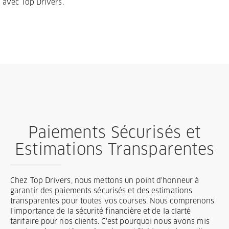
avec Top Drivers.
Paiements Sécurisés et
Estimations Transparentes
Chez Top Drivers, nous mettons un point d'honneur à
garantir des paiements sécurisés et des estimations
transparentes pour toutes vos courses. Nous comprenons
l'importance de la sécurité financière et de la clarté
tarifaire pour nos clients. C'est pourquoi nous avons mis