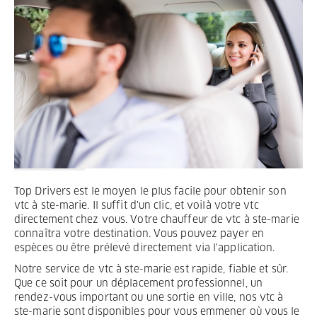
Termes et Conditions
Mentions légales
Privacy
Top Drivers est le moyen le plus facile pour obtenir son
vtc à ste-marie. Il suffit d'un clic, et voilà votre vtc
directement chez vous. Votre chauffeur de vtc à ste-marie
connaîtra votre destination. Vous pouvez payer en
espèces ou être prélevé directement via l'application.
Notre service de vtc à ste-marie est rapide, fiable et sûr.
Que ce soit pour un déplacement professionnel, un
rendez-vous important ou une sortie en ville, nos vtc à
ste-marie sont disponibles pour vous emmener où vous le