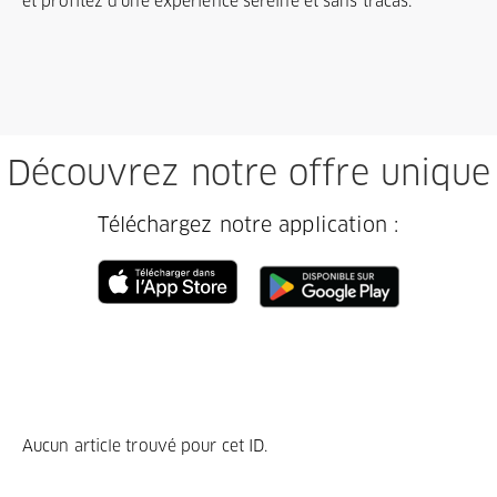
et profitez d'une expérience sereine et sans tracas.
Découvrez notre offre unique
Téléchargez notre application :
Aucun article trouvé pour cet ID.