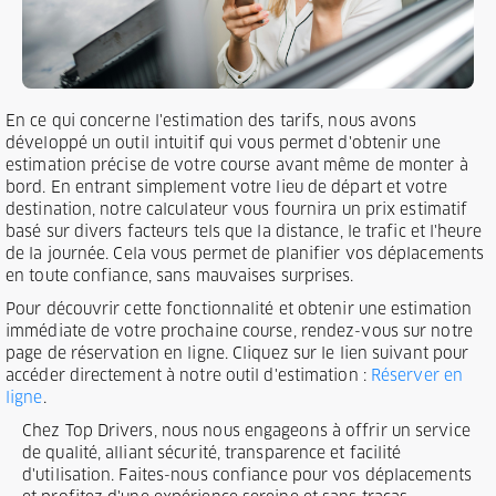
En ce qui concerne l'estimation des tarifs, nous avons
développé un outil intuitif qui vous permet d'obtenir une
estimation précise de votre course avant même de monter à
bord. En entrant simplement votre lieu de départ et votre
destination, notre calculateur vous fournira un prix estimatif
basé sur divers facteurs tels que la distance, le trafic et l'heure
de la journée. Cela vous permet de planifier vos déplacements
en toute confiance, sans mauvaises surprises.
Pour découvrir cette fonctionnalité et obtenir une estimation
immédiate de votre prochaine course, rendez-vous sur notre
page de réservation en ligne. Cliquez sur le lien suivant pour
accéder directement à notre outil d'estimation :
Réserver en
ligne
.
Chez Top Drivers, nous nous engageons à offrir un service
de qualité, alliant sécurité, transparence et facilité
d'utilisation. Faites-nous confiance pour vos déplacements