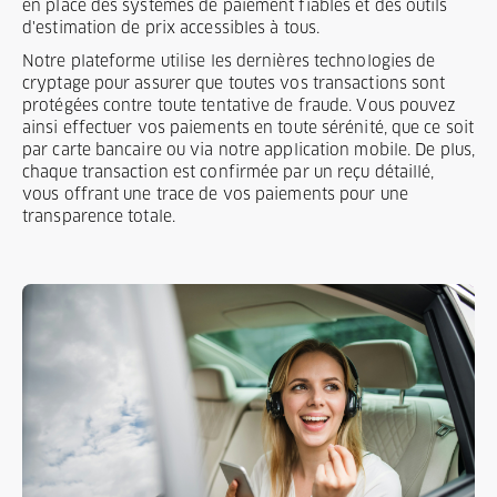
en place des systèmes de paiement fiables et des outils
d'estimation de prix accessibles à tous.
Notre plateforme utilise les dernières technologies de
cryptage pour assurer que toutes vos transactions sont
protégées contre toute tentative de fraude. Vous pouvez
ainsi effectuer vos paiements en toute sérénité, que ce soit
par carte bancaire ou via notre application mobile. De plus,
chaque transaction est confirmée par un reçu détaillé,
vous offrant une trace de vos paiements pour une
transparence totale.