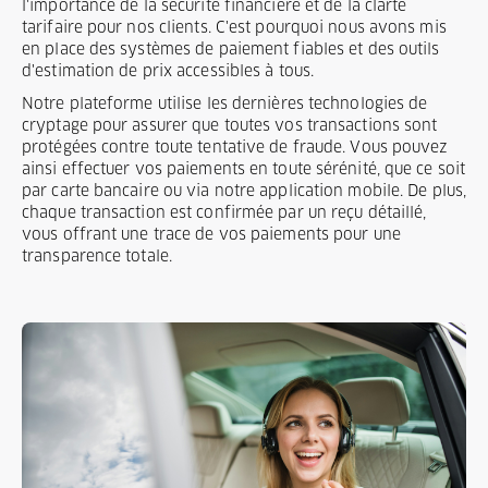
l'importance de la sécurité financière et de la clarté
tarifaire pour nos clients. C'est pourquoi nous avons mis
en place des systèmes de paiement fiables et des outils
d'estimation de prix accessibles à tous.
Notre plateforme utilise les dernières technologies de
cryptage pour assurer que toutes vos transactions sont
protégées contre toute tentative de fraude. Vous pouvez
ainsi effectuer vos paiements en toute sérénité, que ce soit
par carte bancaire ou via notre application mobile. De plus,
chaque transaction est confirmée par un reçu détaillé,
vous offrant une trace de vos paiements pour une
transparence totale.