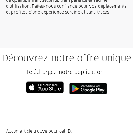
de qualité, alliant sécurité, transparence et facilité
d'utilisation. Faites-nous confiance pour vos déplacements
et profitez d'une expérience sereine et sans tracas.
Découvrez notre offre unique
Téléchargez notre application :
Aucun article trouvé pour cet ID.