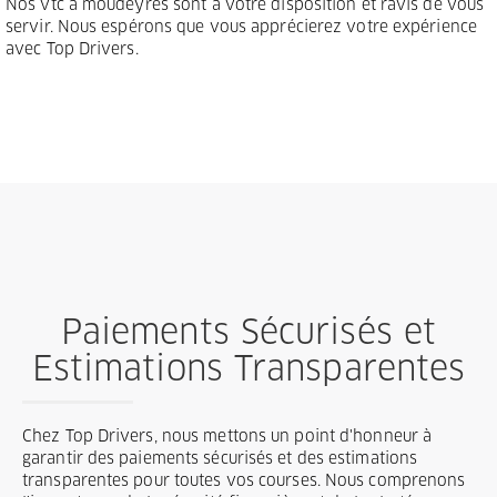
Nos vtc à moudeyres sont à votre disposition et ravis de vous
servir. Nous espérons que vous apprécierez votre expérience
avec Top Drivers.
Paiements Sécurisés et
Estimations Transparentes
Chez Top Drivers, nous mettons un point d'honneur à
garantir des paiements sécurisés et des estimations
transparentes pour toutes vos courses. Nous comprenons