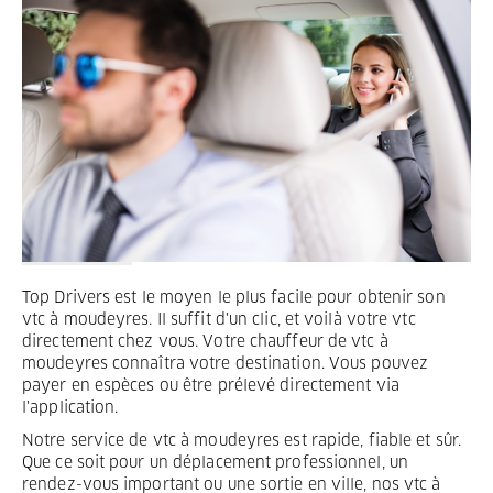
Termes et Conditions
Mentions légales
Privacy
Top Drivers est le moyen le plus facile pour obtenir son
vtc à moudeyres. Il suffit d'un clic, et voilà votre vtc
directement chez vous. Votre chauffeur de vtc à
moudeyres connaîtra votre destination. Vous pouvez
payer en espèces ou être prélevé directement via
l'application.
Notre service de vtc à moudeyres est rapide, fiable et sûr.
Que ce soit pour un déplacement professionnel, un
rendez-vous important ou une sortie en ville, nos vtc à