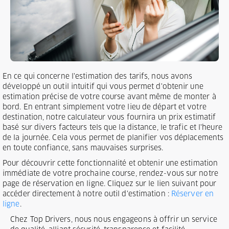
En ce qui concerne l'estimation des tarifs, nous avons
développé un outil intuitif qui vous permet d'obtenir une
estimation précise de votre course avant même de monter à
bord. En entrant simplement votre lieu de départ et votre
destination, notre calculateur vous fournira un prix estimatif
basé sur divers facteurs tels que la distance, le trafic et l'heure
de la journée. Cela vous permet de planifier vos déplacements
en toute confiance, sans mauvaises surprises.
Pour découvrir cette fonctionnalité et obtenir une estimation
immédiate de votre prochaine course, rendez-vous sur notre
page de réservation en ligne. Cliquez sur le lien suivant pour
accéder directement à notre outil d'estimation :
Réserver en
ligne
.
Chez Top Drivers, nous nous engageons à offrir un service