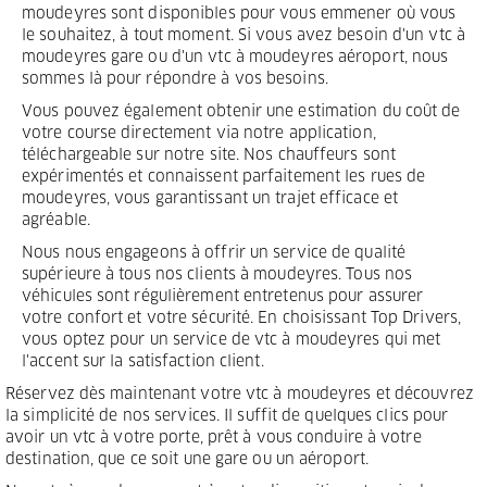
moudeyres sont disponibles pour vous emmener où vous
le souhaitez, à tout moment. Si vous avez besoin d'un vtc à
moudeyres gare ou d'un vtc à moudeyres aéroport, nous
sommes là pour répondre à vos besoins.
Vous pouvez également obtenir une estimation du coût de
votre course directement via notre application,
téléchargeable sur notre site. Nos chauffeurs sont
expérimentés et connaissent parfaitement les rues de
moudeyres, vous garantissant un trajet efficace et
agréable.
Nous nous engageons à offrir un service de qualité
supérieure à tous nos clients à moudeyres. Tous nos
véhicules sont régulièrement entretenus pour assurer
votre confort et votre sécurité. En choisissant Top Drivers,
vous optez pour un service de vtc à moudeyres qui met
l'accent sur la satisfaction client.
Réservez dès maintenant votre vtc à moudeyres et découvrez
la simplicité de nos services. Il suffit de quelques clics pour
avoir un vtc à votre porte, prêt à vous conduire à votre
destination, que ce soit une gare ou un aéroport.