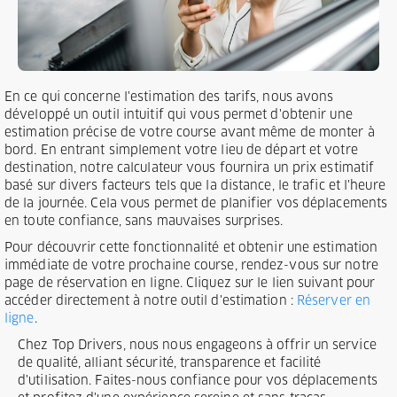
En ce qui concerne l'estimation des tarifs, nous avons
développé un outil intuitif qui vous permet d'obtenir une
estimation précise de votre course avant même de monter à
bord. En entrant simplement votre lieu de départ et votre
destination, notre calculateur vous fournira un prix estimatif
basé sur divers facteurs tels que la distance, le trafic et l'heure
de la journée. Cela vous permet de planifier vos déplacements
en toute confiance, sans mauvaises surprises.
Pour découvrir cette fonctionnalité et obtenir une estimation
immédiate de votre prochaine course, rendez-vous sur notre
page de réservation en ligne. Cliquez sur le lien suivant pour
accéder directement à notre outil d'estimation :
Réserver en
ligne
.
Chez Top Drivers, nous nous engageons à offrir un service
de qualité, alliant sécurité, transparence et facilité
d'utilisation. Faites-nous confiance pour vos déplacements