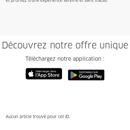
et profitez d'une expérience sereine et sans tracas.
Découvrez notre offre unique
Téléchargez notre application :
Aucun article trouvé pour cet ID.