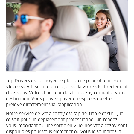
Termes et Conditions
Mentions légales
Privacy
Top Drivers est le moyen le plus facile pour obtenir son
vtc à cezay. Il suffit d'un clic, et voilà votre vtc directement
chez vous. Votre chauffeur de vtc à cezay connaîtra votre
destination. Vous pouvez payer en espèces ou être
prélevé directement via l'application.
Notre service de vtc à cezay est rapide, fiable et sûr. Que
ce soit pour un déplacement professionnel, un rendez-
vous important ou une sortie en ville, nos vtc à cezay sont
disponibles pour vous emmener où vous le souhaitez, à