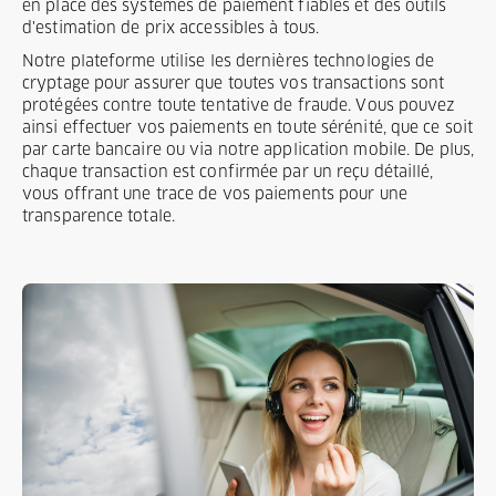
en place des systèmes de paiement fiables et des outils
d'estimation de prix accessibles à tous.
Notre plateforme utilise les dernières technologies de
cryptage pour assurer que toutes vos transactions sont
protégées contre toute tentative de fraude. Vous pouvez
ainsi effectuer vos paiements en toute sérénité, que ce soit
par carte bancaire ou via notre application mobile. De plus,
chaque transaction est confirmée par un reçu détaillé,
vous offrant une trace de vos paiements pour une
transparence totale.