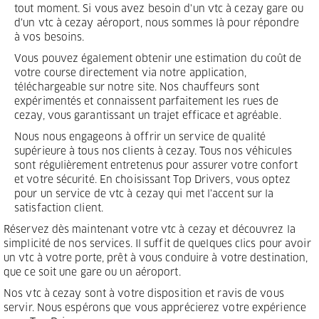
tout moment. Si vous avez besoin d'un vtc à cezay gare ou
d'un vtc à cezay aéroport, nous sommes là pour répondre
à vos besoins.
Vous pouvez également obtenir une estimation du coût de
votre course directement via notre application,
téléchargeable sur notre site. Nos chauffeurs sont
expérimentés et connaissent parfaitement les rues de
cezay, vous garantissant un trajet efficace et agréable.
Nous nous engageons à offrir un service de qualité
supérieure à tous nos clients à cezay. Tous nos véhicules
sont régulièrement entretenus pour assurer votre confort
et votre sécurité. En choisissant Top Drivers, vous optez
pour un service de vtc à cezay qui met l'accent sur la
satisfaction client.
Réservez dès maintenant votre vtc à cezay et découvrez la
simplicité de nos services. Il suffit de quelques clics pour avoir
un vtc à votre porte, prêt à vous conduire à votre destination,
que ce soit une gare ou un aéroport.
Nos vtc à cezay sont à votre disposition et ravis de vous
servir. Nous espérons que vous apprécierez votre expérience