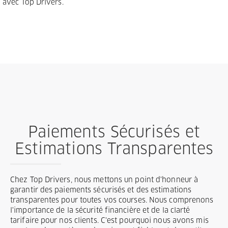
avec Top Drivers.
Paiements Sécurisés et
Estimations Transparentes
Chez Top Drivers, nous mettons un point d'honneur à
garantir des paiements sécurisés et des estimations
transparentes pour toutes vos courses. Nous comprenons
l'importance de la sécurité financière et de la clarté
tarifaire pour nos clients. C'est pourquoi nous avons mis