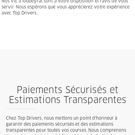
Nos vtc à loubeyrat sont à votre disposition et ravis de vous
servir. Nous espérons que vous apprécierez votre expérience
avec Top Drivers.
Paiements Sécurisés et
Estimations Transparentes
Chez Top Drivers, nous mettons un point d'honneur à
garantir des paiements sécurisés et des estimations
transparentes pour toutes vos courses. Nous comprenons