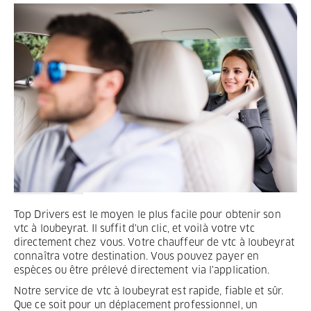
Termes et Conditions
Mentions légales
Privacy
Top Drivers est le moyen le plus facile pour obtenir son
vtc à loubeyrat. Il suffit d'un clic, et voilà votre vtc
directement chez vous. Votre chauffeur de vtc à loubeyrat
connaîtra votre destination. Vous pouvez payer en
espèces ou être prélevé directement via l'application.
Notre service de vtc à loubeyrat est rapide, fiable et sûr.
Que ce soit pour un déplacement professionnel, un