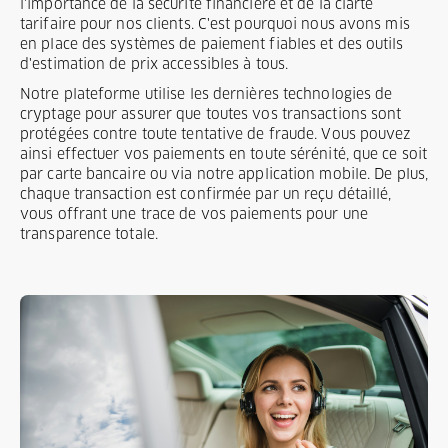
l'importance de la sécurité financière et de la clarté
tarifaire pour nos clients. C'est pourquoi nous avons mis
en place des systèmes de paiement fiables et des outils
d'estimation de prix accessibles à tous.
Notre plateforme utilise les dernières technologies de
cryptage pour assurer que toutes vos transactions sont
protégées contre toute tentative de fraude. Vous pouvez
ainsi effectuer vos paiements en toute sérénité, que ce soit
par carte bancaire ou via notre application mobile. De plus,
chaque transaction est confirmée par un reçu détaillé,
vous offrant une trace de vos paiements pour une
transparence totale.