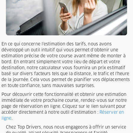
En ce qui concerne l'estimation des tarifs, nous avons
développé un outil intuitif qui vous permet d'obtenir une
estimation précise de votre course avant même de monter à
bord. En entrant simplement votre lieu de départ et votre
destination, notre calculateur vous fournira un prix estimatif
basé sur divers facteurs tels que la distance, le trafic et l'heure
de la journée. Cela vous permet de planifier vos déplacements
en toute confiance, sans mauvaises surprises.
Pour découvrir cette fonctionnalité et obtenir une estimation
immédiate de votre prochaine course, rendez-vous sur notre
page de réservation en ligne. Cliquez sur le lien suivant pour
accéder directement à notre outil d'estimation :
Réserver en
ligne
.
Chez Top Drivers, nous nous engageons à offrir un service