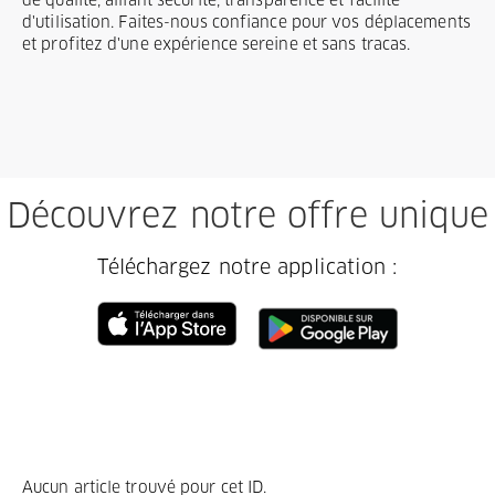
de qualité, alliant sécurité, transparence et facilité
d'utilisation. Faites-nous confiance pour vos déplacements
et profitez d'une expérience sereine et sans tracas.
Découvrez notre offre unique
Téléchargez notre application :
Aucun article trouvé pour cet ID.