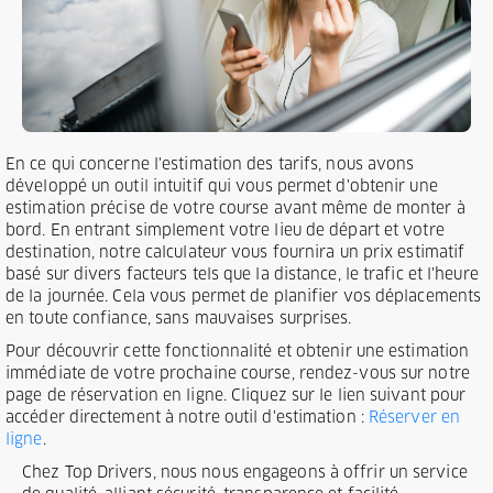
En ce qui concerne l'estimation des tarifs, nous avons
développé un outil intuitif qui vous permet d'obtenir une
estimation précise de votre course avant même de monter à
bord. En entrant simplement votre lieu de départ et votre
destination, notre calculateur vous fournira un prix estimatif
basé sur divers facteurs tels que la distance, le trafic et l'heure
de la journée. Cela vous permet de planifier vos déplacements
en toute confiance, sans mauvaises surprises.
Pour découvrir cette fonctionnalité et obtenir une estimation
immédiate de votre prochaine course, rendez-vous sur notre
page de réservation en ligne. Cliquez sur le lien suivant pour
accéder directement à notre outil d'estimation :
Réserver en
ligne
.
Chez Top Drivers, nous nous engageons à offrir un service