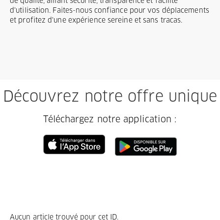
de qualité, alliant sécurité, transparence et facilité
d'utilisation. Faites-nous confiance pour vos déplacements
et profitez d'une expérience sereine et sans tracas.
Découvrez notre offre unique
Téléchargez notre application :
Aucun article trouvé pour cet ID.