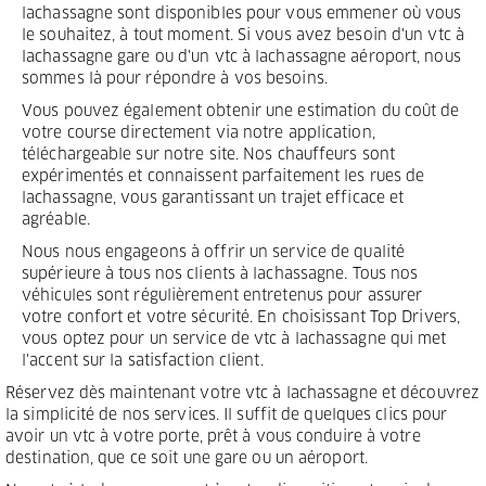
lachassagne sont disponibles pour vous emmener où vous
le souhaitez, à tout moment. Si vous avez besoin d'un vtc à
lachassagne gare ou d'un vtc à lachassagne aéroport, nous
sommes là pour répondre à vos besoins.
Vous pouvez également obtenir une estimation du coût de
votre course directement via notre application,
téléchargeable sur notre site. Nos chauffeurs sont
expérimentés et connaissent parfaitement les rues de
lachassagne, vous garantissant un trajet efficace et
agréable.
Nous nous engageons à offrir un service de qualité
supérieure à tous nos clients à lachassagne. Tous nos
véhicules sont régulièrement entretenus pour assurer
votre confort et votre sécurité. En choisissant Top Drivers,
vous optez pour un service de vtc à lachassagne qui met
l'accent sur la satisfaction client.
Réservez dès maintenant votre vtc à lachassagne et découvrez
la simplicité de nos services. Il suffit de quelques clics pour
avoir un vtc à votre porte, prêt à vous conduire à votre
destination, que ce soit une gare ou un aéroport.