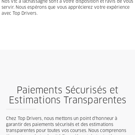
Nos vtc à lachassagne sont à votre disposition et ravis de vous
servir. Nous espérons que vous apprécierez votre expérience
avec Top Drivers.
Paiements Sécurisés et
Estimations Transparentes
Chez Top Drivers, nous mettons un point d'honneur à
garantir des paiements sécurisés et des estimations
transparentes pour toutes vos courses. Nous comprenons