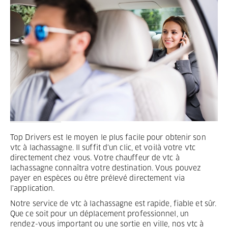
Termes et Conditions
Mentions légales
Privacy
Top Drivers est le moyen le plus facile pour obtenir son
vtc à lachassagne. Il suffit d'un clic, et voilà votre vtc
directement chez vous. Votre chauffeur de vtc à
lachassagne connaîtra votre destination. Vous pouvez
payer en espèces ou être prélevé directement via
l'application.
Notre service de vtc à lachassagne est rapide, fiable et sûr.
Que ce soit pour un déplacement professionnel, un
rendez-vous important ou une sortie en ville, nos vtc à