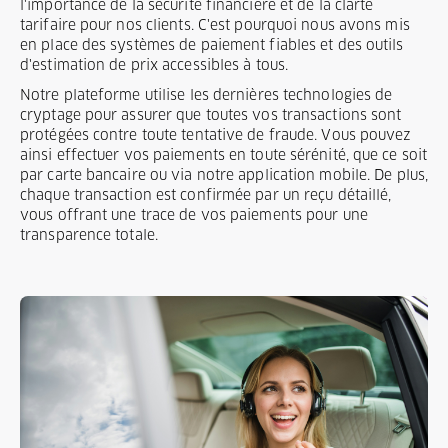
l'importance de la sécurité financière et de la clarté
tarifaire pour nos clients. C'est pourquoi nous avons mis
en place des systèmes de paiement fiables et des outils
d'estimation de prix accessibles à tous.
Notre plateforme utilise les dernières technologies de
cryptage pour assurer que toutes vos transactions sont
protégées contre toute tentative de fraude. Vous pouvez
ainsi effectuer vos paiements en toute sérénité, que ce soit
par carte bancaire ou via notre application mobile. De plus,
chaque transaction est confirmée par un reçu détaillé,
vous offrant une trace de vos paiements pour une
transparence totale.