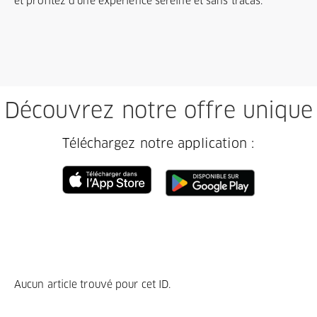
et profitez d'une expérience sereine et sans tracas.
Découvrez notre offre unique
Téléchargez notre application :
Aucun article trouvé pour cet ID.