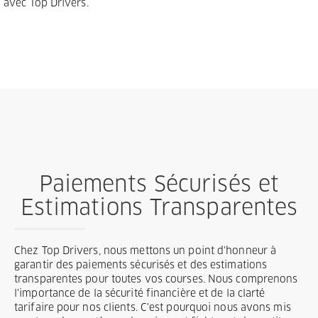
avec Top Drivers.
Paiements Sécurisés et
Estimations Transparentes
Chez Top Drivers, nous mettons un point d'honneur à
garantir des paiements sécurisés et des estimations
transparentes pour toutes vos courses. Nous comprenons
l'importance de la sécurité financière et de la clarté
tarifaire pour nos clients. C'est pourquoi nous avons mis