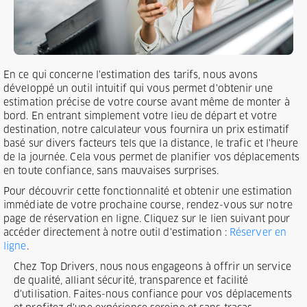
En ce qui concerne l'estimation des tarifs, nous avons
développé un outil intuitif qui vous permet d'obtenir une
estimation précise de votre course avant même de monter à
bord. En entrant simplement votre lieu de départ et votre
destination, notre calculateur vous fournira un prix estimatif
basé sur divers facteurs tels que la distance, le trafic et l'heure
de la journée. Cela vous permet de planifier vos déplacements
en toute confiance, sans mauvaises surprises.
Pour découvrir cette fonctionnalité et obtenir une estimation
immédiate de votre prochaine course, rendez-vous sur notre
page de réservation en ligne. Cliquez sur le lien suivant pour
accéder directement à notre outil d'estimation :
Réserver en
ligne
.
Chez Top Drivers, nous nous engageons à offrir un service
de qualité, alliant sécurité, transparence et facilité
d'utilisation. Faites-nous confiance pour vos déplacements