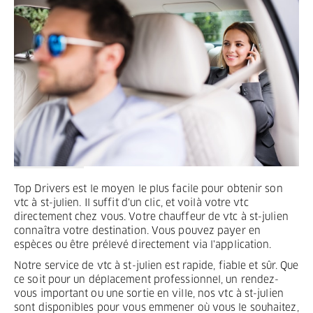
Termes et Conditions
Mentions légales
Privacy
Top Drivers est le moyen le plus facile pour obtenir son
vtc à st-julien. Il suffit d'un clic, et voilà votre vtc
directement chez vous. Votre chauffeur de vtc à st-julien
connaîtra votre destination. Vous pouvez payer en
espèces ou être prélevé directement via l'application.
Notre service de vtc à st-julien est rapide, fiable et sûr. Que
ce soit pour un déplacement professionnel, un rendez-
vous important ou une sortie en ville, nos vtc à st-julien
sont disponibles pour vous emmener où vous le souhaitez,