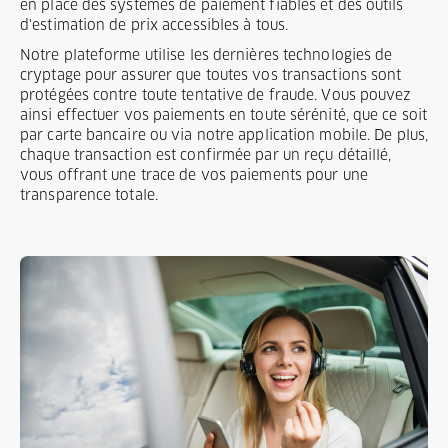
en place des systèmes de paiement fiables et des outils
d'estimation de prix accessibles à tous.
Notre plateforme utilise les dernières technologies de
cryptage pour assurer que toutes vos transactions sont
protégées contre toute tentative de fraude. Vous pouvez
ainsi effectuer vos paiements en toute sérénité, que ce soit
par carte bancaire ou via notre application mobile. De plus,
chaque transaction est confirmée par un reçu détaillé,
vous offrant une trace de vos paiements pour une
transparence totale.