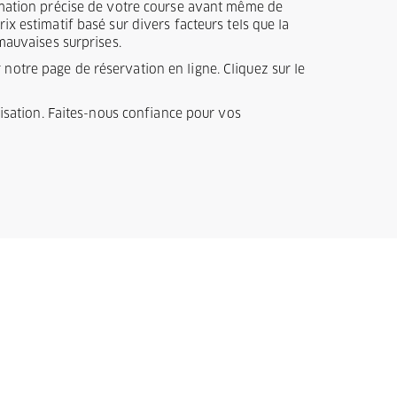
timation précise de votre course avant même de
x estimatif basé sur divers facteurs tels que la
 mauvaises surprises.
notre page de réservation en ligne. Cliquez sur le
ilisation. Faites-nous confiance pour vos