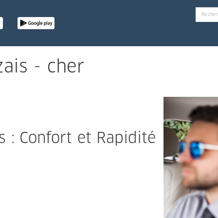
ais - cher
 : Confort et Rapidité