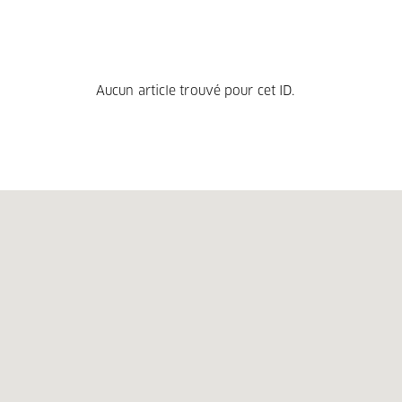
Aucun article trouvé pour cet ID.