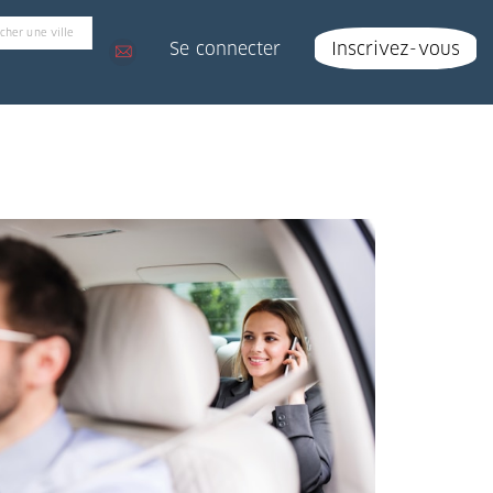
Se connecter
Inscrivez-vous