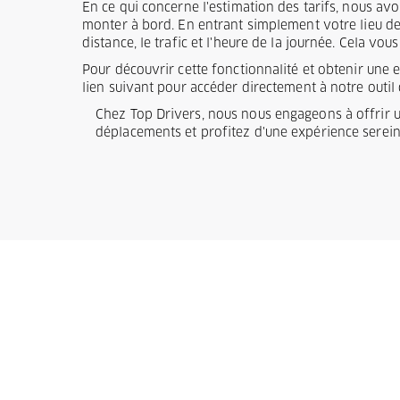
En ce qui concerne l'estimation des tarifs, nous av
monter à bord. En entrant simplement votre lieu de d
distance, le trafic et l'heure de la journée. Cela v
Pour découvrir cette fonctionnalité et obtenir une 
lien suivant pour accéder directement à notre outil 
Chez Top Drivers, nous nous engageons à offrir un 
déplacements et profitez d'une expérience sereine