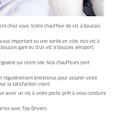
tement chez vous. Votre chauffeur de vtc à bouzais
vous important ou une sortie en ville, nos vtc à
bouzais gare ou d'un vtc à bouzais aéroport,
geable sur notre site. Nos chauffeurs sont
nt régulièrement entretenus pour assurer votre
r la satisfaction client.
ur avoir un vtc à votre porte, prêt à vous conduire
ience avec Top Drivers.