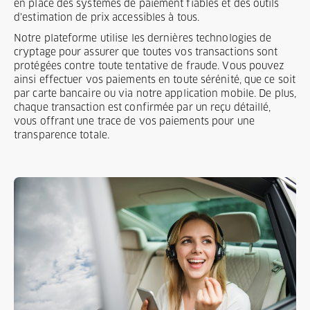
en place des systèmes de paiement fiables et des outils
d'estimation de prix accessibles à tous.
Notre plateforme utilise les dernières technologies de
cryptage pour assurer que toutes vos transactions sont
protégées contre toute tentative de fraude. Vous pouvez
ainsi effectuer vos paiements en toute sérénité, que ce soit
par carte bancaire ou via notre application mobile. De plus,
chaque transaction est confirmée par un reçu détaillé,
vous offrant une trace de vos paiements pour une
transparence totale.