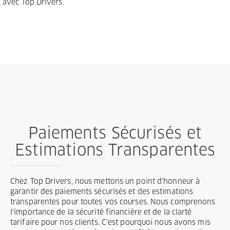
avec Top Drivers.
Paiements Sécurisés et
Estimations Transparentes
Chez Top Drivers, nous mettons un point d'honneur à
garantir des paiements sécurisés et des estimations
transparentes pour toutes vos courses. Nous comprenons
l'importance de la sécurité financière et de la clarté
tarifaire pour nos clients. C'est pourquoi nous avons mis