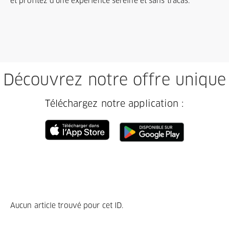
et profitez d'une expérience sereine et sans tracas.
Découvrez notre offre unique
Téléchargez notre application :
Aucun article trouvé pour cet ID.