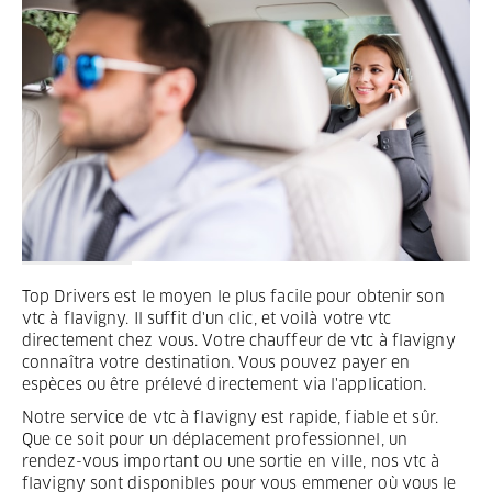
Termes et Conditions
Mentions légales
Privacy
Top Drivers est le moyen le plus facile pour obtenir son
vtc à flavigny. Il suffit d'un clic, et voilà votre vtc
directement chez vous. Votre chauffeur de vtc à flavigny
connaîtra votre destination. Vous pouvez payer en
espèces ou être prélevé directement via l'application.
Notre service de vtc à flavigny est rapide, fiable et sûr.
Que ce soit pour un déplacement professionnel, un
rendez-vous important ou une sortie en ville, nos vtc à
flavigny sont disponibles pour vous emmener où vous le