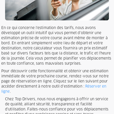
En ce qui concerne l'estimation des tarifs, nous avons
développé un outil intuitif qui vous permet d'obtenir une
estimation précise de votre course avant même de monter à
bord. En entrant simplement votre lieu de départ et votre
destination, notre calculateur vous fournira un prix estimatif
basé sur divers facteurs tels que la distance, le trafic et l'heure
de la journée. Cela vous permet de planifier vos déplacements
en toute confiance, sans mauvaises surprises.
Pour découvrir cette fonctionnalité et obtenir une estimation
immédiate de votre prochaine course, rendez-vous sur notre
page de réservation en ligne. Cliquez sur le lien suivant pour
accéder directement à notre outil d'estimation :
Réserver en
ligne
.
Chez Top Drivers, nous nous engageons à offrir un service
de qualité, alliant sécurité, transparence et facilité
d'utilisation. Faites-nous confiance pour vos déplacements