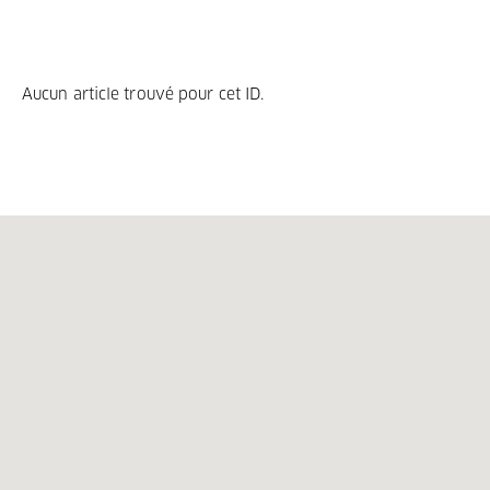
Aucun article trouvé pour cet ID.