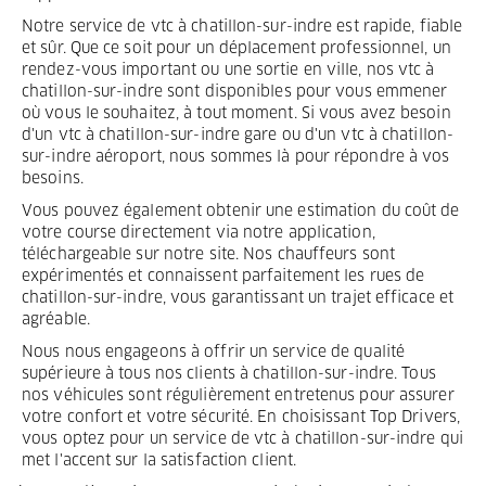
Notre service de vtc à chatillon-sur-indre est rapide, fiable
et sûr. Que ce soit pour un déplacement professionnel, un
rendez-vous important ou une sortie en ville, nos vtc à
chatillon-sur-indre sont disponibles pour vous emmener
où vous le souhaitez, à tout moment. Si vous avez besoin
d'un vtc à chatillon-sur-indre gare ou d'un vtc à chatillon-
sur-indre aéroport, nous sommes là pour répondre à vos
besoins.
Vous pouvez également obtenir une estimation du coût de
votre course directement via notre application,
téléchargeable sur notre site. Nos chauffeurs sont
expérimentés et connaissent parfaitement les rues de
chatillon-sur-indre, vous garantissant un trajet efficace et
agréable.
Nous nous engageons à offrir un service de qualité
supérieure à tous nos clients à chatillon-sur-indre. Tous
nos véhicules sont régulièrement entretenus pour assurer
votre confort et votre sécurité. En choisissant Top Drivers,
vous optez pour un service de vtc à chatillon-sur-indre qui
met l'accent sur la satisfaction client.