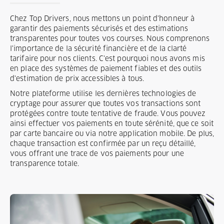
Chez Top Drivers, nous mettons un point d'honneur à
garantir des paiements sécurisés et des estimations
transparentes pour toutes vos courses. Nous comprenons
l'importance de la sécurité financière et de la clarté
tarifaire pour nos clients. C'est pourquoi nous avons mis
en place des systèmes de paiement fiables et des outils
d'estimation de prix accessibles à tous.
Notre plateforme utilise les dernières technologies de
cryptage pour assurer que toutes vos transactions sont
protégées contre toute tentative de fraude. Vous pouvez
ainsi effectuer vos paiements en toute sérénité, que ce soit
par carte bancaire ou via notre application mobile. De plus,
chaque transaction est confirmée par un reçu détaillé,
vous offrant une trace de vos paiements pour une
transparence totale.