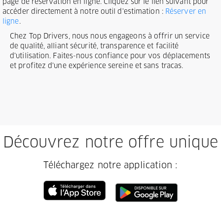
page de réservation en ligne. Cliquez sur le lien suivant pour
accéder directement à notre outil d'estimation :
Réserver en
ligne
.
Chez Top Drivers, nous nous engageons à offrir un service
de qualité, alliant sécurité, transparence et facilité
d'utilisation. Faites-nous confiance pour vos déplacements
et profitez d'une expérience sereine et sans tracas.
Découvrez notre offre unique
Téléchargez notre application :