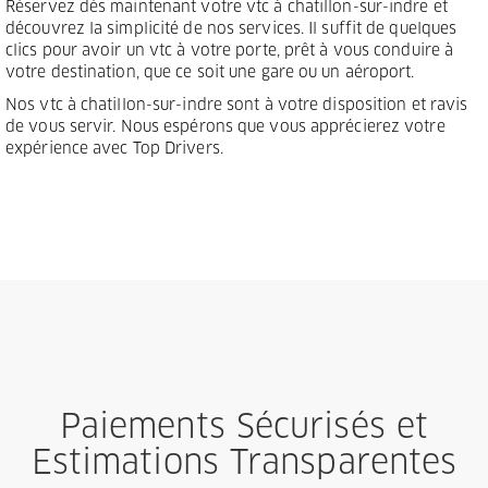
Réservez dès maintenant votre vtc à chatillon-sur-indre et
découvrez la simplicité de nos services. Il suffit de quelques
clics pour avoir un vtc à votre porte, prêt à vous conduire à
votre destination, que ce soit une gare ou un aéroport.
Nos vtc à chatillon-sur-indre sont à votre disposition et ravis
de vous servir. Nous espérons que vous apprécierez votre
expérience avec Top Drivers.
Paiements Sécurisés et
Estimations Transparentes