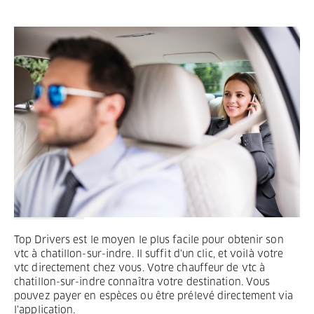
Termes et Conditions
Mentions légales
Privacy
Top Drivers est le moyen le plus facile pour obtenir son
vtc à chatillon-sur-indre. Il suffit d'un clic, et voilà votre
vtc directement chez vous. Votre chauffeur de vtc à
chatillon-sur-indre connaîtra votre destination. Vous
pouvez payer en espèces ou être prélevé directement via
l'application.