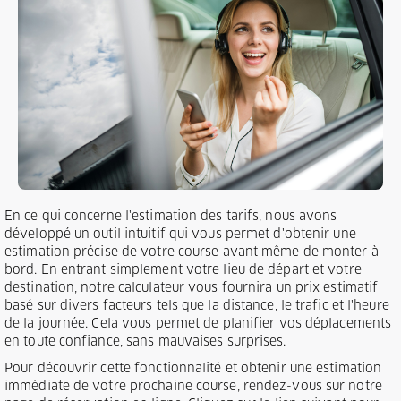
En ce qui concerne l'estimation des tarifs, nous avons
développé un outil intuitif qui vous permet d'obtenir une
estimation précise de votre course avant même de monter à
bord. En entrant simplement votre lieu de départ et votre
destination, notre calculateur vous fournira un prix estimatif
basé sur divers facteurs tels que la distance, le trafic et l'heure
de la journée. Cela vous permet de planifier vos déplacements
en toute confiance, sans mauvaises surprises.
Pour découvrir cette fonctionnalité et obtenir une estimation
immédiate de votre prochaine course, rendez-vous sur notre