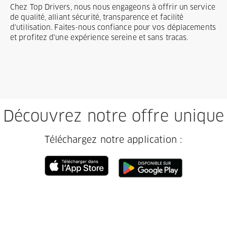
Chez Top Drivers, nous nous engageons à offrir un service
de qualité, alliant sécurité, transparence et facilité
d'utilisation. Faites-nous confiance pour vos déplacements
et profitez d'une expérience sereine et sans tracas.
Découvrez notre offre unique
Téléchargez notre application :