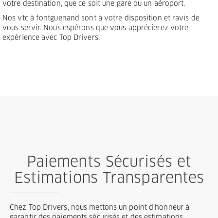
votre destination, que ce soit une gare ou un aéroport.
Nos vtc à fontguenand sont à votre disposition et ravis de
vous servir. Nous espérons que vous apprécierez votre
expérience avec Top Drivers.
Paiements Sécurisés et
Estimations Transparentes
Chez Top Drivers, nous mettons un point d'honneur à
garantir des paiements sécurisés et des estimations