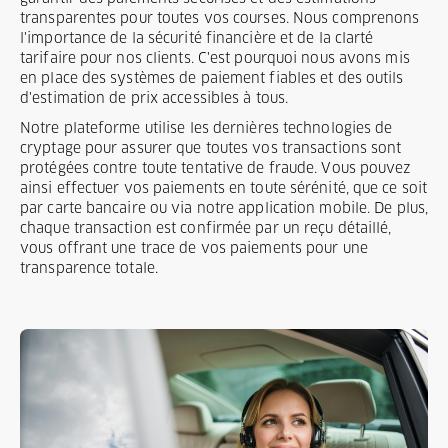
transparentes pour toutes vos courses. Nous comprenons
l'importance de la sécurité financière et de la clarté
tarifaire pour nos clients. C'est pourquoi nous avons mis
en place des systèmes de paiement fiables et des outils
d'estimation de prix accessibles à tous.
Notre plateforme utilise les dernières technologies de
cryptage pour assurer que toutes vos transactions sont
protégées contre toute tentative de fraude. Vous pouvez
ainsi effectuer vos paiements en toute sérénité, que ce soit
par carte bancaire ou via notre application mobile. De plus,
chaque transaction est confirmée par un reçu détaillé,
vous offrant une trace de vos paiements pour une
transparence totale.