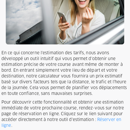
En ce qui concerne l'estimation des tarifs, nous avons
développé un outil intuitif qui vous permet d'obtenir une
estimation précise de votre course avant même de monter à
bord. En entrant simplement votre lieu de départ et votre
destination, notre calculateur vous fournira un prix estimatif
basé sur divers facteurs tels que la distance, le trafic et l'heure
de la journée. Cela vous permet de planifier vos déplacements
en toute confiance, sans mauvaises surprises.
Pour découvrir cette fonctionnalité et obtenir une estimation
immédiate de votre prochaine course, rendez-vous sur notre
page de réservation en ligne. Cliquez sur le lien suivant pour
accéder directement à notre outil d'estimation :
Réserver en
ligne
.