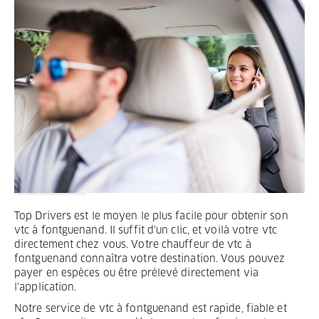
Termes et Conditions
Mentions légales
Privacy
Top Drivers est le moyen le plus facile pour obtenir son
vtc à fontguenand. Il suffit d'un clic, et voilà votre vtc
directement chez vous. Votre chauffeur de vtc à
fontguenand connaîtra votre destination. Vous pouvez
payer en espèces ou être prélevé directement via
l'application.
Notre service de vtc à fontguenand est rapide, fiable et