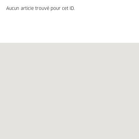
Aucun article trouvé pour cet ID.