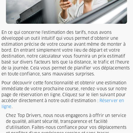
En ce qui concerne l'estimation des tarifs, nous avons
développé un outil intuitif qui vous permet d'obtenir une
estimation précise de votre course avant même de monter à
bord. En entrant simplement votre lieu de départ et votre
destination, notre calculateur vous fournira un prix estimatif
basé sur divers facteurs tels que la distance, le trafic et l'heure
de la journée. Cela vous permet de planifier vos déplacements
en toute confiance, sans mauvaises surprises.
Pour découvrir cette fonctionnalité et obtenir une estimation
immédiate de votre prochaine course, rendez-vous sur notre
page de réservation en ligne. Cliquez sur le lien suivant pour
accéder directement à notre outil d'estimation :
Réserver en
ligne
.
Chez Top Drivers, nous nous engageons à offrir un service
de qualité, alliant sécurité, transparence et facilité
d'utilisation. Faites-nous confiance pour vos déplacements