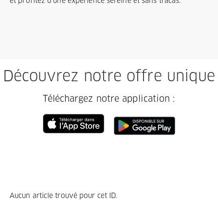
et profitez d'une expérience sereine et sans tracas.
Découvrez notre offre unique
Téléchargez notre application :
Aucun article trouvé pour cet ID.