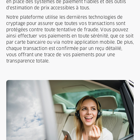
en place des systèmes de paiement fiables et des outils
d'estimation de prix accessibles à tous.
Notre plateforme utilise les dernières technologies de
cryptage pour assurer que toutes vos transactions sont
protégées contre toute tentative de fraude. Vous pouvez
ainsi effectuer vos paiements en toute sérénité, que ce soit
par carte bancaire ou via notre application mobile. De plus,
chaque transaction est confirmée par un reçu détaillé,
vous offrant une trace de vos paiements pour une
transparence totale.