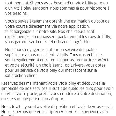
tout moment. Si vous avez besoin d'un vtc à billy gare ou
d'un vtc à billy aéroport, nous sommes là pour répondre à
vos besoins.
Vous pouvez également obtenir une estimation du coût de
votre course directement via notre application,
téléchargeable sur notre site. Nos chauffeurs sont
expérimentés et connaissent parfaitement les rues de billy,
vous garantissant un trajet efficace et agréable.
Nous nous engageons à offrir un service de qualité
supérieure à tous nos clients à billy. Tous nos véhicules
sont régulièrement entretenus pour assurer votre confort
et votre sécurité. En choisissant Top Drivers, vous optez
pour un service de vtc à billy qui met l'accent sur la
satisfaction client.
Réservez dès maintenant votre vtc à billy et découvrez la
simplicité de nos services. Il suffit de quelques clics pour avoir
un vtc à votre porte, prêt à vous conduire à votre destination,
que ce soit une gare ou un aéroport.
Nos vtc à billy sont à votre disposition et ravis de vous servir.
Nous espérons que vous apprécierez votre expérience avec