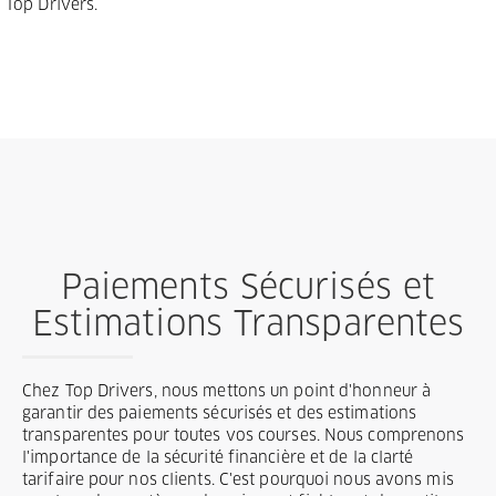
Top Drivers.
Paiements Sécurisés et
Estimations Transparentes
Chez Top Drivers, nous mettons un point d'honneur à
garantir des paiements sécurisés et des estimations
transparentes pour toutes vos courses. Nous comprenons
l'importance de la sécurité financière et de la clarté
tarifaire pour nos clients. C'est pourquoi nous avons mis