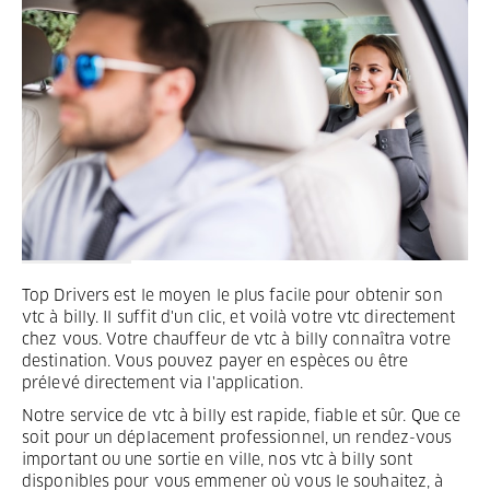
Termes et Conditions
Mentions légales
Privacy
Top Drivers est le moyen le plus facile pour obtenir son
vtc à billy. Il suffit d'un clic, et voilà votre vtc directement
chez vous. Votre chauffeur de vtc à billy connaîtra votre
destination. Vous pouvez payer en espèces ou être
prélevé directement via l'application.
Notre service de vtc à billy est rapide, fiable et sûr. Que ce
soit pour un déplacement professionnel, un rendez-vous
important ou une sortie en ville, nos vtc à billy sont
disponibles pour vous emmener où vous le souhaitez, à