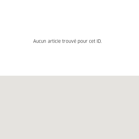
Aucun article trouvé pour cet ID.