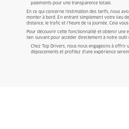
paiements pour une transparence totale.
En ce qui concerne l'estimation des tarifs, nous av
monter à bord. En entrant simplement votre lieu de d
distance, le trafic et l'heure de la journée. Cela v
Pour découvrir cette fonctionnalité et obtenir une 
lien suivant pour accéder directement à notre outil 
Chez Top Drivers, nous nous engageons à offrir un 
déplacements et profitez d'une expérience sereine