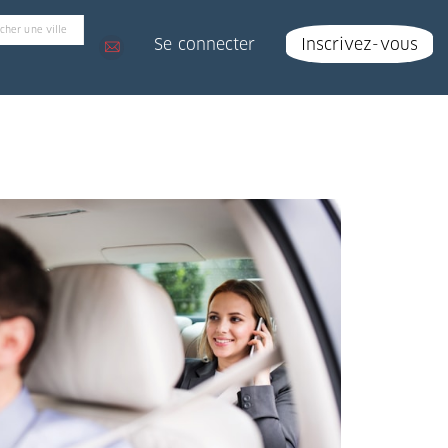
Se connecter
Inscrivez-vous