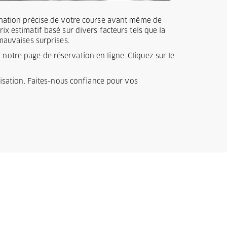
timation précise de votre course avant même de
x estimatif basé sur divers facteurs tels que la
 mauvaises surprises.
notre page de réservation en ligne. Cliquez sur le
ilisation. Faites-nous confiance pour vos