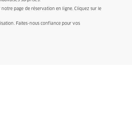
 mauvaises surprises.
notre page de réservation en ligne. Cliquez sur le
ilisation. Faites-nous confiance pour vos