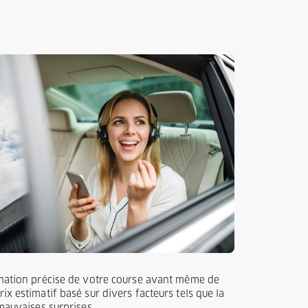
timation précise de votre course avant même de
x estimatif basé sur divers facteurs tels que la