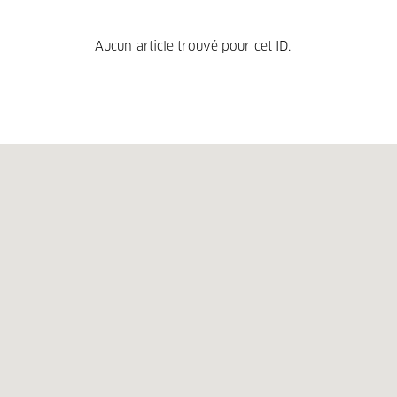
Aucun article trouvé pour cet ID.