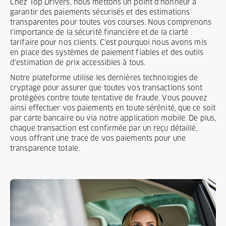
Chez Top Drivers, nous mettons un point d'honneur à
garantir des paiements sécurisés et des estimations
transparentes pour toutes vos courses. Nous comprenons
l'importance de la sécurité financière et de la clarté
tarifaire pour nos clients. C'est pourquoi nous avons mis
en place des systèmes de paiement fiables et des outils
d'estimation de prix accessibles à tous.
Notre plateforme utilise les dernières technologies de
cryptage pour assurer que toutes vos transactions sont
protégées contre toute tentative de fraude. Vous pouvez
ainsi effectuer vos paiements en toute sérénité, que ce soit
par carte bancaire ou via notre application mobile. De plus,
chaque transaction est confirmée par un reçu détaillé,
vous offrant une trace de vos paiements pour une
transparence totale.