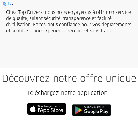
ligne
.
Chez Top Drivers, nous nous engageons à offrir un service
de qualité, alliant sécurité, transparence et facilité
d'utilisation. Faites-nous confiance pour vos déplacements
et profitez d'une expérience sereine et sans tracas.
Découvrez notre offre unique
Téléchargez notre application :