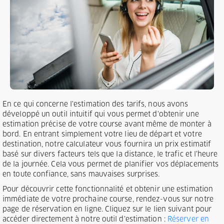
En ce qui concerne l'estimation des tarifs, nous avons
développé un outil intuitif qui vous permet d'obtenir une
estimation précise de votre course avant même de monter à
bord. En entrant simplement votre lieu de départ et votre
destination, notre calculateur vous fournira un prix estimatif
basé sur divers facteurs tels que la distance, le trafic et l'heure
de la journée. Cela vous permet de planifier vos déplacements
en toute confiance, sans mauvaises surprises.
Pour découvrir cette fonctionnalité et obtenir une estimation
immédiate de votre prochaine course, rendez-vous sur notre
page de réservation en ligne. Cliquez sur le lien suivant pour
accéder directement à notre outil d'estimation :
Réserver en