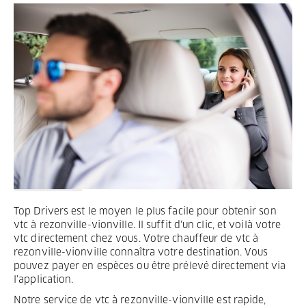
Termes et Conditions
Mentions légales
Privacy
Top Drivers est le moyen le plus facile pour obtenir son
vtc à rezonville-vionville. Il suffit d'un clic, et voilà votre
vtc directement chez vous. Votre chauffeur de vtc à
rezonville-vionville connaîtra votre destination. Vous
pouvez payer en espèces ou être prélevé directement via
l'application.
Notre service de vtc à rezonville-vionville est rapide,