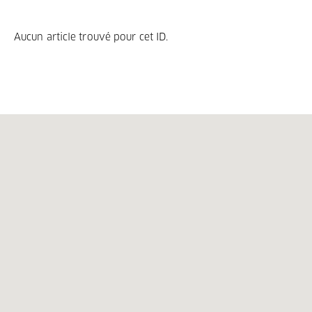
Aucun article trouvé pour cet ID.