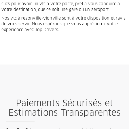
clics pour avoir un vtc à votre porte, prêt à vous conduire à
votre destination, que ce soit une gare ou un aéroport.
Nos vtc à rezonville-vionville sont à votre disposition et ravis
de vous servir. Nous espérons que vous apprécierez votre
expérience avec Top Drivers.
Paiements Sécurisés et
Estimations Transparentes