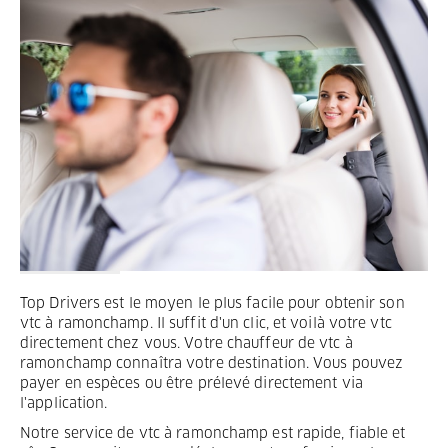
Termes et Conditions
Mentions légales
Privacy
Top Drivers est le moyen le plus facile pour obtenir son
vtc à ramonchamp. Il suffit d'un clic, et voilà votre vtc
directement chez vous. Votre chauffeur de vtc à
ramonchamp connaîtra votre destination. Vous pouvez
payer en espèces ou être prélevé directement via
l'application.
Notre service de vtc à ramonchamp est rapide, fiable et