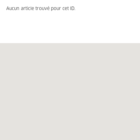
Aucun article trouvé pour cet ID.