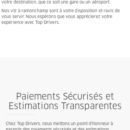
votre destination, que ce soit une gare ou un aéroport.
Nos vtc à ramonchamp sont à votre disposition et ravis de
vous servir. Nous espérons que vous apprécierez votre
expérience avec Top Drivers.
Paiements Sécurisés et
Estimations Transparentes
Chez Top Drivers, nous mettons un point d'honneur à
garantir des paiements sécurisés et des estimations