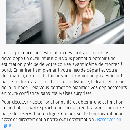
En ce qui concerne l'estimation des tarifs, nous avons
développé un outil intuitif qui vous permet d'obtenir une
estimation précise de votre course avant même de monter à
bord. En entrant simplement votre lieu de départ et votre
destination, notre calculateur vous fournira un prix estimatif
basé sur divers facteurs tels que la distance, le trafic et l'heure
de la journée. Cela vous permet de planifier vos déplacements
en toute confiance, sans mauvaises surprises.
Pour découvrir cette fonctionnalité et obtenir une estimation
immédiate de votre prochaine course, rendez-vous sur notre
page de réservation en ligne. Cliquez sur le lien suivant pour
accéder directement à notre outil d'estimation :
Réserver en
ligne
.