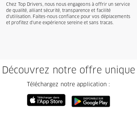
Chez Top Drivers, nous nous engageons à offrir un service
de qualité, alliant sécurité, transparence et facilité
d'utilisation. Faites-nous confiance pour vos déplacements
et profitez d'une expérience sereine et sans tracas.
Découvrez notre offre unique
Téléchargez notre application :