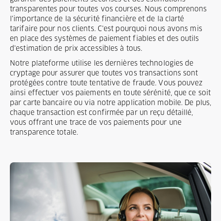
transparentes pour toutes vos courses. Nous comprenons
l'importance de la sécurité financière et de la clarté
tarifaire pour nos clients. C'est pourquoi nous avons mis
en place des systèmes de paiement fiables et des outils
d'estimation de prix accessibles à tous.
Notre plateforme utilise les dernières technologies de
cryptage pour assurer que toutes vos transactions sont
protégées contre toute tentative de fraude. Vous pouvez
ainsi effectuer vos paiements en toute sérénité, que ce soit
par carte bancaire ou via notre application mobile. De plus,
chaque transaction est confirmée par un reçu détaillé,
vous offrant une trace de vos paiements pour une
transparence totale.