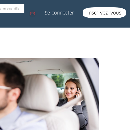
Se connecter
Inscrivez-vous