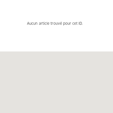
Aucun article trouvé pour cet ID.