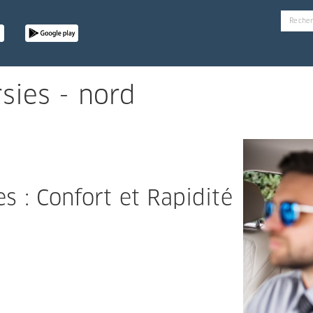
sies - nord
s : Confort et Rapidité