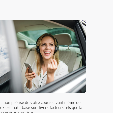
timation précise de votre course avant même de
x estimatif basé sur divers facteurs tels que la