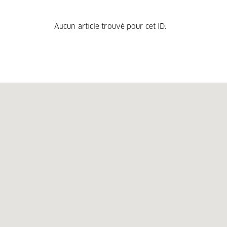
Aucun article trouvé pour cet ID.