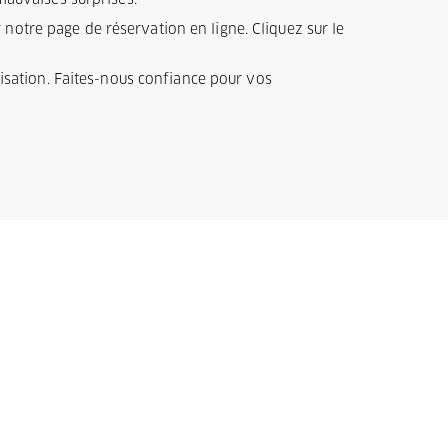
 mauvaises surprises.
notre page de réservation en ligne. Cliquez sur le
ilisation. Faites-nous confiance pour vos