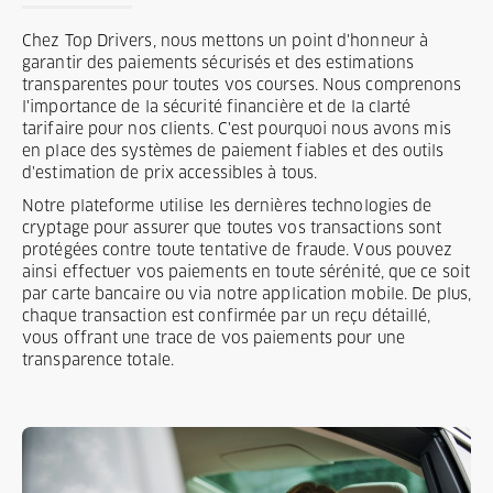
Chez Top Drivers, nous mettons un point d'honneur à
garantir des paiements sécurisés et des estimations
transparentes pour toutes vos courses. Nous comprenons
l'importance de la sécurité financière et de la clarté
tarifaire pour nos clients. C'est pourquoi nous avons mis
en place des systèmes de paiement fiables et des outils
d'estimation de prix accessibles à tous.
Notre plateforme utilise les dernières technologies de
cryptage pour assurer que toutes vos transactions sont
protégées contre toute tentative de fraude. Vous pouvez
ainsi effectuer vos paiements en toute sérénité, que ce soit
par carte bancaire ou via notre application mobile. De plus,
chaque transaction est confirmée par un reçu détaillé,
vous offrant une trace de vos paiements pour une
transparence totale.