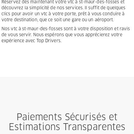
Réservez dès maintenant votre vtc à st-maur-des-fosses et
découvrez la simplicité de nos services. Il suffit de quelques
clics pour avoir un vtc à votre porte, prêt à vous conduire à
votre destination, que ce soit une gare ou un aéroport.
Nos vtc à st-maur-des-fosses sont à votre disposition et ravis
de vous servir. Nous espérons que vous apprécierez votre
expérience avec Top Drivers.
Paiements Sécurisés et
Estimations Transparentes