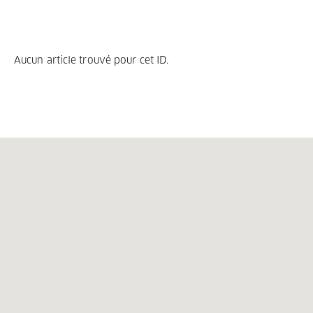
Aucun article trouvé pour cet ID.