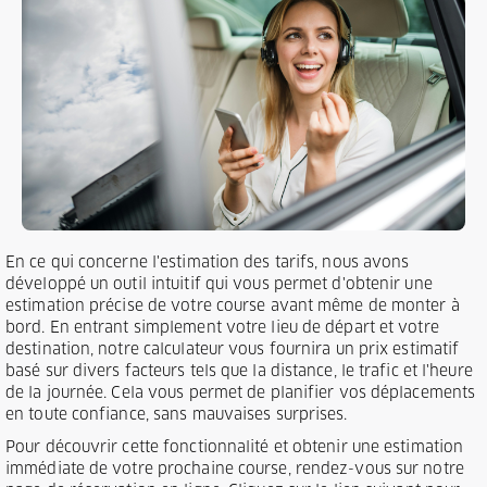
En ce qui concerne l'estimation des tarifs, nous avons
développé un outil intuitif qui vous permet d'obtenir une
estimation précise de votre course avant même de monter à
bord. En entrant simplement votre lieu de départ et votre
destination, notre calculateur vous fournira un prix estimatif
basé sur divers facteurs tels que la distance, le trafic et l'heure
de la journée. Cela vous permet de planifier vos déplacements
en toute confiance, sans mauvaises surprises.
Pour découvrir cette fonctionnalité et obtenir une estimation
immédiate de votre prochaine course, rendez-vous sur notre