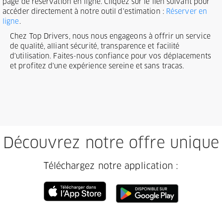
page de réservation en ligne. Cliquez sur le lien suivant pour
accéder directement à notre outil d'estimation :
Réserver en
ligne
.
Chez Top Drivers, nous nous engageons à offrir un service
de qualité, alliant sécurité, transparence et facilité
d'utilisation. Faites-nous confiance pour vos déplacements
et profitez d'une expérience sereine et sans tracas.
Découvrez notre offre unique
Téléchargez notre application :