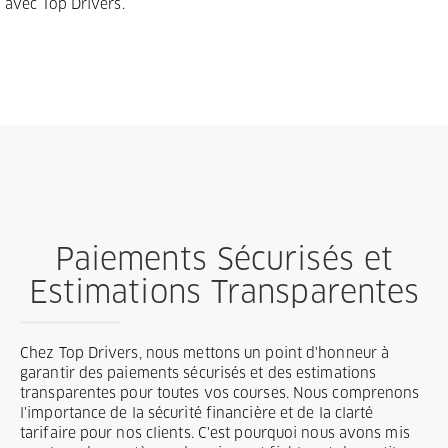
avec Top Drivers.
Paiements Sécurisés et
Estimations Transparentes
Chez Top Drivers, nous mettons un point d'honneur à
garantir des paiements sécurisés et des estimations
transparentes pour toutes vos courses. Nous comprenons
l'importance de la sécurité financière et de la clarté
tarifaire pour nos clients. C'est pourquoi nous avons mis