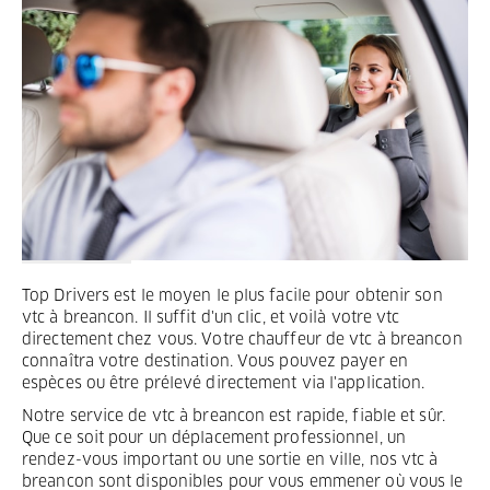
Termes et Conditions
Mentions légales
Privacy
Top Drivers est le moyen le plus facile pour obtenir son
vtc à breancon. Il suffit d'un clic, et voilà votre vtc
directement chez vous. Votre chauffeur de vtc à breancon
connaîtra votre destination. Vous pouvez payer en
espèces ou être prélevé directement via l'application.
Notre service de vtc à breancon est rapide, fiable et sûr.
Que ce soit pour un déplacement professionnel, un
rendez-vous important ou une sortie en ville, nos vtc à
breancon sont disponibles pour vous emmener où vous le