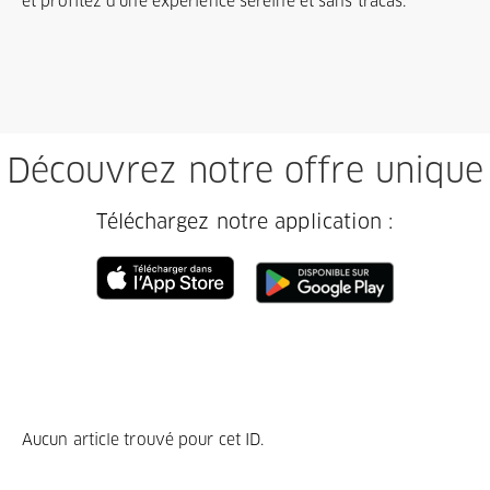
et profitez d'une expérience sereine et sans tracas.
Découvrez notre offre unique
Téléchargez notre application :
Aucun article trouvé pour cet ID.