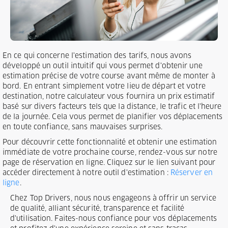
En ce qui concerne l'estimation des tarifs, nous avons
développé un outil intuitif qui vous permet d'obtenir une
estimation précise de votre course avant même de monter à
bord. En entrant simplement votre lieu de départ et votre
destination, notre calculateur vous fournira un prix estimatif
basé sur divers facteurs tels que la distance, le trafic et l'heure
de la journée. Cela vous permet de planifier vos déplacements
en toute confiance, sans mauvaises surprises.
Pour découvrir cette fonctionnalité et obtenir une estimation
immédiate de votre prochaine course, rendez-vous sur notre
page de réservation en ligne. Cliquez sur le lien suivant pour
accéder directement à notre outil d'estimation :
Réserver en
ligne
.
Chez Top Drivers, nous nous engageons à offrir un service
de qualité, alliant sécurité, transparence et facilité
d'utilisation. Faites-nous confiance pour vos déplacements