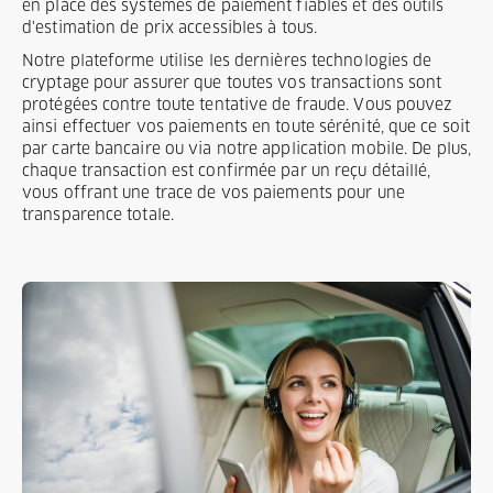
en place des systèmes de paiement fiables et des outils
d'estimation de prix accessibles à tous.
Notre plateforme utilise les dernières technologies de
cryptage pour assurer que toutes vos transactions sont
protégées contre toute tentative de fraude. Vous pouvez
ainsi effectuer vos paiements en toute sérénité, que ce soit
par carte bancaire ou via notre application mobile. De plus,
chaque transaction est confirmée par un reçu détaillé,
vous offrant une trace de vos paiements pour une
transparence totale.