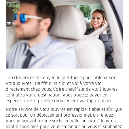
Termes et Conditions
Mentions légales
Privacy
Top Drivers est le moyen le plus facile pour obtenir son
vtc à louvres. Il suffit d'un clic, et voilà votre vtc
directement chez vous. Votre chauffeur de vtc à louvres
connaîtra votre destination. Vous pouvez payer en
espèces ou être prélevé directement via l'application.
Notre service de vtc à louvres est rapide, fiable et sûr. Que
ce soit pour un déplacement professionnel, un rendez-
vous important ou une sortie en ville, nos vtc à louvres
sont disponibles pour vous emmener où vous le souhaitez,