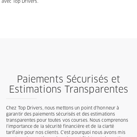
avec Top Drivers.
Paiements Sécurisés et
Estimations Transparentes
Chez Top Drivers, nous mettons un point d'honneur à
garantir des paiements sécurisés et des estimations
transparentes pour toutes vos courses. Nous comprenons
l'importance de la sécurité financière et de la clarté
tarifaire pour nos clients. C'est pourquoi nous avons mis