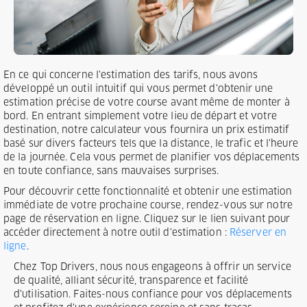
En ce qui concerne l'estimation des tarifs, nous avons
développé un outil intuitif qui vous permet d'obtenir une
estimation précise de votre course avant même de monter à
bord. En entrant simplement votre lieu de départ et votre
destination, notre calculateur vous fournira un prix estimatif
basé sur divers facteurs tels que la distance, le trafic et l'heure
de la journée. Cela vous permet de planifier vos déplacements
en toute confiance, sans mauvaises surprises.
Pour découvrir cette fonctionnalité et obtenir une estimation
immédiate de votre prochaine course, rendez-vous sur notre
page de réservation en ligne. Cliquez sur le lien suivant pour
accéder directement à notre outil d'estimation :
Réserver en
ligne
.
Chez Top Drivers, nous nous engageons à offrir un service
de qualité, alliant sécurité, transparence et facilité
d'utilisation. Faites-nous confiance pour vos déplacements