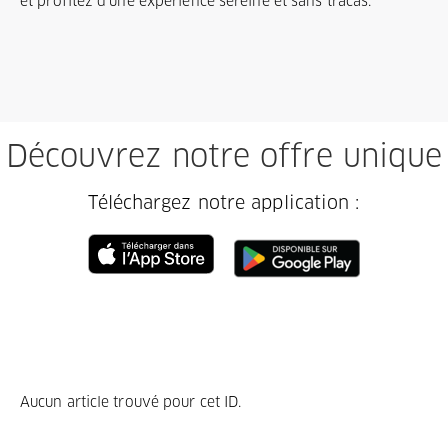
et profitez d'une expérience sereine et sans tracas.
Découvrez notre offre unique
Téléchargez notre application :
Aucun article trouvé pour cet ID.