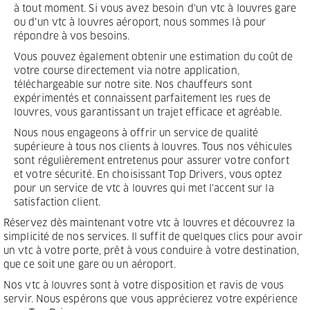
à tout moment. Si vous avez besoin d'un vtc à louvres gare
ou d'un vtc à louvres aéroport, nous sommes là pour
répondre à vos besoins.
Vous pouvez également obtenir une estimation du coût de
votre course directement via notre application,
téléchargeable sur notre site. Nos chauffeurs sont
expérimentés et connaissent parfaitement les rues de
louvres, vous garantissant un trajet efficace et agréable.
Nous nous engageons à offrir un service de qualité
supérieure à tous nos clients à louvres. Tous nos véhicules
sont régulièrement entretenus pour assurer votre confort
et votre sécurité. En choisissant Top Drivers, vous optez
pour un service de vtc à louvres qui met l'accent sur la
satisfaction client.
Réservez dès maintenant votre vtc à louvres et découvrez la
simplicité de nos services. Il suffit de quelques clics pour avoir
un vtc à votre porte, prêt à vous conduire à votre destination,
que ce soit une gare ou un aéroport.
Nos vtc à louvres sont à votre disposition et ravis de vous
servir. Nous espérons que vous apprécierez votre expérience