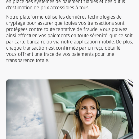
en place des systèmes de paiement fiables et des outils
d'estimation de prix accessibles à tous.
Notre plateforme utilise les dernières technologies de
cryptage pour assurer que toutes vos transactions sont
protégées contre toute tentative de fraude. Vous pouvez
ainsi effectuer vos paiements en toute sérénité, que ce soit
par carte bancaire ou via notre application mobile. De plus,
chaque transaction est confirmée par un reçu détaillé,
vous offrant une trace de vos paiements pour une
transparence totale.