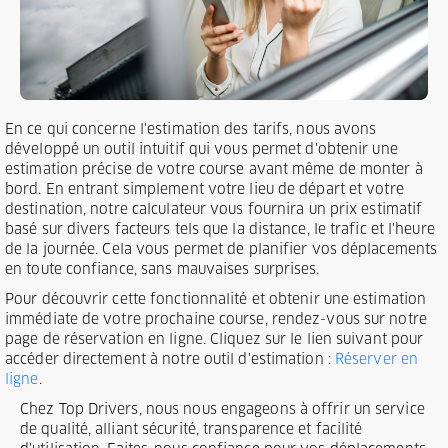
En ce qui concerne l'estimation des tarifs, nous avons
développé un outil intuitif qui vous permet d'obtenir une
estimation précise de votre course avant même de monter à
bord. En entrant simplement votre lieu de départ et votre
destination, notre calculateur vous fournira un prix estimatif
basé sur divers facteurs tels que la distance, le trafic et l'heure
de la journée. Cela vous permet de planifier vos déplacements
en toute confiance, sans mauvaises surprises.
Pour découvrir cette fonctionnalité et obtenir une estimation
immédiate de votre prochaine course, rendez-vous sur notre
page de réservation en ligne. Cliquez sur le lien suivant pour
accéder directement à notre outil d'estimation :
Réserver en
ligne
.
Chez Top Drivers, nous nous engageons à offrir un service
de qualité, alliant sécurité, transparence et facilité