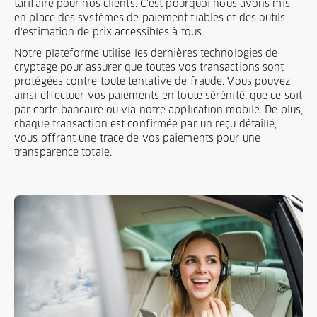
tarifaire pour nos clients. C'est pourquoi nous avons mis
en place des systèmes de paiement fiables et des outils
d'estimation de prix accessibles à tous.
Notre plateforme utilise les dernières technologies de
cryptage pour assurer que toutes vos transactions sont
protégées contre toute tentative de fraude. Vous pouvez
ainsi effectuer vos paiements en toute sérénité, que ce soit
par carte bancaire ou via notre application mobile. De plus,
chaque transaction est confirmée par un reçu détaillé,
vous offrant une trace de vos paiements pour une
transparence totale.