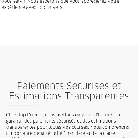
vous servir. Nous espérons que vous apprécierez votre
expérience avec Top Drivers.
Paiements Sécurisés et
Estimations Transparentes
Chez Top Drivers, nous mettons un point d'honneur à
garantir des paiements sécurisés et des estimations
transparentes pour toutes vos courses. Nous comprenons
l'importance de la sécurité financière et de la clarté