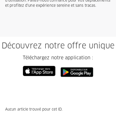
d'utilisation. Faites-nous confiance pour vos déplacements
et profitez d'une expérience sereine et sans tracas.
Découvrez notre offre unique
Téléchargez notre application :
Aucun article trouvé pour cet ID.