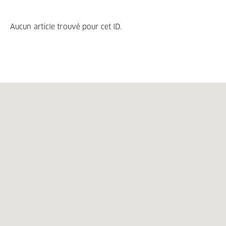
Aucun article trouvé pour cet ID.