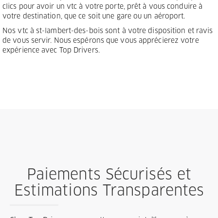
clics pour avoir un vtc à votre porte, prêt à vous conduire à
votre destination, que ce soit une gare ou un aéroport.
Nos vtc à st-lambert-des-bois sont à votre disposition et ravis
de vous servir. Nous espérons que vous apprécierez votre
expérience avec Top Drivers.
Paiements Sécurisés et
Estimations Transparentes