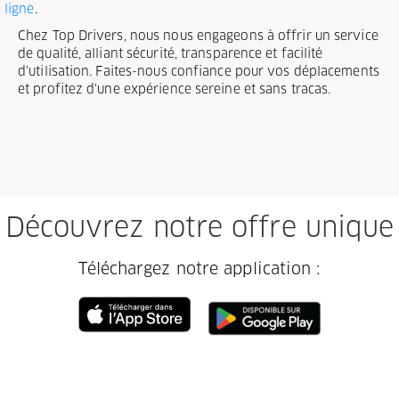
ligne
.
Chez Top Drivers, nous nous engageons à offrir un service
de qualité, alliant sécurité, transparence et facilité
d'utilisation. Faites-nous confiance pour vos déplacements
et profitez d'une expérience sereine et sans tracas.
Découvrez notre offre unique
Téléchargez notre application :