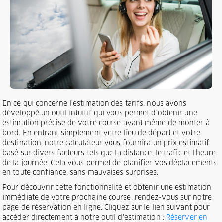
En ce qui concerne l'estimation des tarifs, nous avons
développé un outil intuitif qui vous permet d'obtenir une
estimation précise de votre course avant même de monter à
bord. En entrant simplement votre lieu de départ et votre
destination, notre calculateur vous fournira un prix estimatif
basé sur divers facteurs tels que la distance, le trafic et l'heure
de la journée. Cela vous permet de planifier vos déplacements
en toute confiance, sans mauvaises surprises.
Pour découvrir cette fonctionnalité et obtenir une estimation
immédiate de votre prochaine course, rendez-vous sur notre
page de réservation en ligne. Cliquez sur le lien suivant pour
accéder directement à notre outil d'estimation :
Réserver en