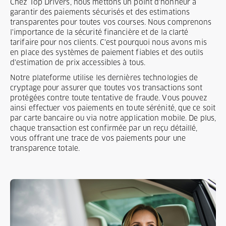
Chez Top Drivers, nous mettons un point d'honneur à
garantir des paiements sécurisés et des estimations
transparentes pour toutes vos courses. Nous comprenons
l'importance de la sécurité financière et de la clarté
tarifaire pour nos clients. C'est pourquoi nous avons mis
en place des systèmes de paiement fiables et des outils
d'estimation de prix accessibles à tous.
Notre plateforme utilise les dernières technologies de
cryptage pour assurer que toutes vos transactions sont
protégées contre toute tentative de fraude. Vous pouvez
ainsi effectuer vos paiements en toute sérénité, que ce soit
par carte bancaire ou via notre application mobile. De plus,
chaque transaction est confirmée par un reçu détaillé,
vous offrant une trace de vos paiements pour une
transparence totale.