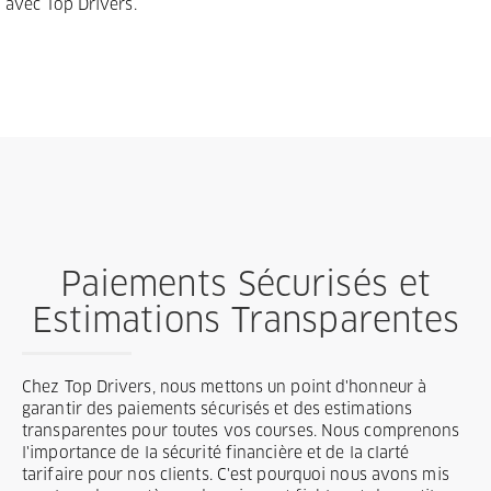
avec Top Drivers.
Paiements Sécurisés et
Estimations Transparentes
Chez Top Drivers, nous mettons un point d'honneur à
garantir des paiements sécurisés et des estimations
transparentes pour toutes vos courses. Nous comprenons
l'importance de la sécurité financière et de la clarté
tarifaire pour nos clients. C'est pourquoi nous avons mis