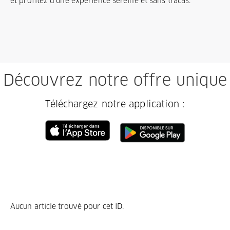
et profitez d'une expérience sereine et sans tracas.
Découvrez notre offre unique
Téléchargez notre application :
Aucun article trouvé pour cet ID.