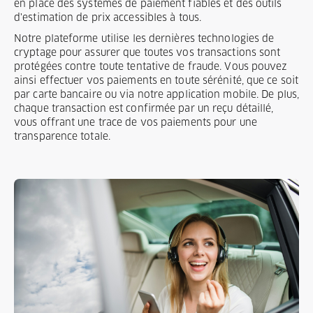
en place des systèmes de paiement fiables et des outils
d'estimation de prix accessibles à tous.
Notre plateforme utilise les dernières technologies de
cryptage pour assurer que toutes vos transactions sont
protégées contre toute tentative de fraude. Vous pouvez
ainsi effectuer vos paiements en toute sérénité, que ce soit
par carte bancaire ou via notre application mobile. De plus,
chaque transaction est confirmée par un reçu détaillé,
vous offrant une trace de vos paiements pour une
transparence totale.