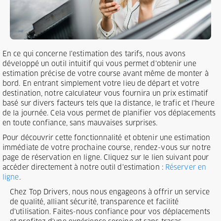
En ce qui concerne l'estimation des tarifs, nous avons
développé un outil intuitif qui vous permet d'obtenir une
estimation précise de votre course avant même de monter à
bord. En entrant simplement votre lieu de départ et votre
destination, notre calculateur vous fournira un prix estimatif
basé sur divers facteurs tels que la distance, le trafic et l'heure
de la journée. Cela vous permet de planifier vos déplacements
en toute confiance, sans mauvaises surprises.
Pour découvrir cette fonctionnalité et obtenir une estimation
immédiate de votre prochaine course, rendez-vous sur notre
page de réservation en ligne. Cliquez sur le lien suivant pour
accéder directement à notre outil d'estimation :
Réserver en
ligne
.
Chez Top Drivers, nous nous engageons à offrir un service
de qualité, alliant sécurité, transparence et facilité
d'utilisation. Faites-nous confiance pour vos déplacements