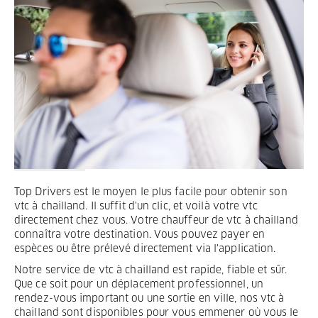
Termes et Conditions
Mentions légales
Privacy
Top Drivers est le moyen le plus facile pour obtenir son
vtc à chailland. Il suffit d'un clic, et voilà votre vtc
directement chez vous. Votre chauffeur de vtc à chailland
connaîtra votre destination. Vous pouvez payer en
espèces ou être prélevé directement via l'application.
Notre service de vtc à chailland est rapide, fiable et sûr.
Que ce soit pour un déplacement professionnel, un
rendez-vous important ou une sortie en ville, nos vtc à
chailland sont disponibles pour vous emmener où vous le