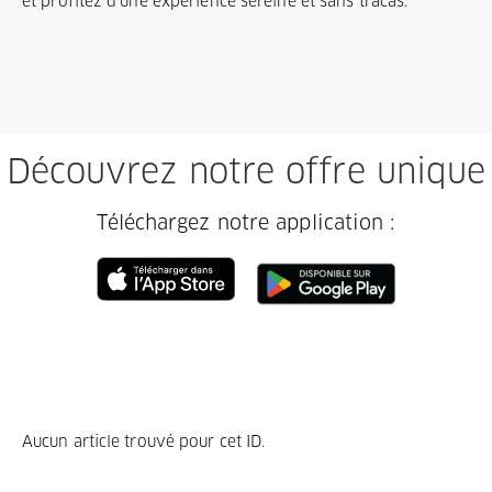
et profitez d'une expérience sereine et sans tracas.
Découvrez notre offre unique
Téléchargez notre application :
Aucun article trouvé pour cet ID.