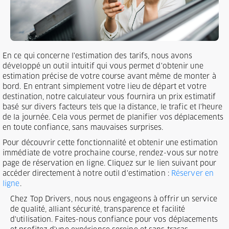
En ce qui concerne l'estimation des tarifs, nous avons
développé un outil intuitif qui vous permet d'obtenir une
estimation précise de votre course avant même de monter à
bord. En entrant simplement votre lieu de départ et votre
destination, notre calculateur vous fournira un prix estimatif
basé sur divers facteurs tels que la distance, le trafic et l'heure
de la journée. Cela vous permet de planifier vos déplacements
en toute confiance, sans mauvaises surprises.
Pour découvrir cette fonctionnalité et obtenir une estimation
immédiate de votre prochaine course, rendez-vous sur notre
page de réservation en ligne. Cliquez sur le lien suivant pour
accéder directement à notre outil d'estimation :
Réserver en
ligne
.
Chez Top Drivers, nous nous engageons à offrir un service
de qualité, alliant sécurité, transparence et facilité
d'utilisation. Faites-nous confiance pour vos déplacements