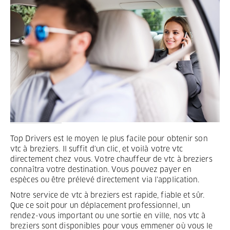
Termes et Conditions
Mentions légales
Privacy
Top Drivers est le moyen le plus facile pour obtenir son
vtc à breziers. Il suffit d'un clic, et voilà votre vtc
directement chez vous. Votre chauffeur de vtc à breziers
connaîtra votre destination. Vous pouvez payer en
espèces ou être prélevé directement via l'application.
Notre service de vtc à breziers est rapide, fiable et sûr.
Que ce soit pour un déplacement professionnel, un
rendez-vous important ou une sortie en ville, nos vtc à
breziers sont disponibles pour vous emmener où vous le