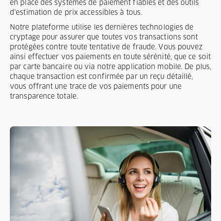
en place des systèmes de paiement fiables et des outils
d'estimation de prix accessibles à tous.
Notre plateforme utilise les dernières technologies de
cryptage pour assurer que toutes vos transactions sont
protégées contre toute tentative de fraude. Vous pouvez
ainsi effectuer vos paiements en toute sérénité, que ce soit
par carte bancaire ou via notre application mobile. De plus,
chaque transaction est confirmée par un reçu détaillé,
vous offrant une trace de vos paiements pour une
transparence totale.