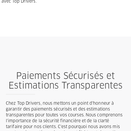
avec Top Drivers.
Paiements Sécurisés et
Estimations Transparentes
Chez Top Drivers, nous mettons un point d'honneur à
garantir des paiements sécurisés et des estimations
transparentes pour toutes vos courses. Nous comprenons
l'importance de la sécurité financière et de la clarté
tarifaire pour nos clients. C'est pourquoi nous avons mis