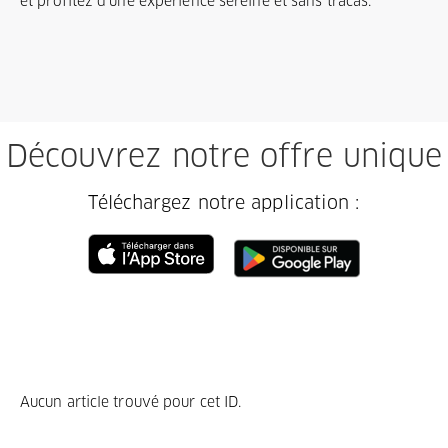
et profitez d'une expérience sereine et sans tracas.
Découvrez notre offre unique
Téléchargez notre application :
Aucun article trouvé pour cet ID.