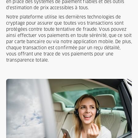
en place des systèmes de paiement fiables et des outils
d'estimation de prix accessibles à tous.
Notre plateforme utilise les dernières technologies de
cryptage pour assurer que toutes vos transactions sont
protégées contre toute tentative de fraude. Vous pouvez
ainsi effectuer vos paiements en toute sérénité, que ce soit
par carte bancaire ou via notre application mobile. De plus,
chaque transaction est confirmée par un reçu détaillé,
vous offrant une trace de vos paiements pour une
transparence totale.