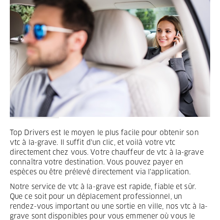
Termes et Conditions
Mentions légales
Privacy
Top Drivers est le moyen le plus facile pour obtenir son
vtc à la-grave. Il suffit d'un clic, et voilà votre vtc
directement chez vous. Votre chauffeur de vtc à la-grave
connaîtra votre destination. Vous pouvez payer en
espèces ou être prélevé directement via l'application.
Notre service de vtc à la-grave est rapide, fiable et sûr.
Que ce soit pour un déplacement professionnel, un
rendez-vous important ou une sortie en ville, nos vtc à la-
grave sont disponibles pour vous emmener où vous le