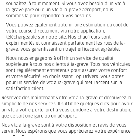
souhaitez, à tout moment. Si vous avez besoin d'un vtc à
la-grave gare ou d'un vtc à la-grave aéroport, nous
sommes là pour répondre à vos besoins.
Vous pouvez également obtenir une estimation du coût de
votre course directement via notre application,
téléchargeable sur notre site. Nos chauffeurs sont
expérimentés et connaissent parfaitement les rues de la-
grave, vous garantissant un trajet efficace et agréable.
Nous nous engageons à offrir un service de qualité
supérieure à tous nos clients à la-grave. Tous nos véhicules
sont régulièrement entretenus pour assurer votre confort
et votre sécurité. En choisissant Top Drivers, vous optez
pour un service de vtc à la-grave qui met l'accent sur la
satisfaction client.
Réservez dès maintenant votre vtc à la-grave et découvrez la
simplicité de nos services. Il suffit de quelques clics pour avoir
un vtc à votre porte, prêt à vous conduire à votre destination,
que ce soit une gare ou un aéroport.
Nos vtc à la-grave sont à votre disposition et ravis de vous
servir. Nous espérons que vous apprécierez votre expérience