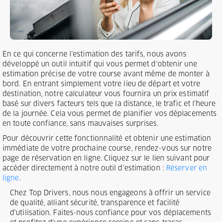
En ce qui concerne l'estimation des tarifs, nous avons
développé un outil intuitif qui vous permet d'obtenir une
estimation précise de votre course avant même de monter à
bord. En entrant simplement votre lieu de départ et votre
destination, notre calculateur vous fournira un prix estimatif
basé sur divers facteurs tels que la distance, le trafic et l'heure
de la journée. Cela vous permet de planifier vos déplacements
en toute confiance, sans mauvaises surprises.
Pour découvrir cette fonctionnalité et obtenir une estimation
immédiate de votre prochaine course, rendez-vous sur notre
page de réservation en ligne. Cliquez sur le lien suivant pour
accéder directement à notre outil d'estimation :
Réserver en
ligne
.
Chez Top Drivers, nous nous engageons à offrir un service
de qualité, alliant sécurité, transparence et facilité
d'utilisation. Faites-nous confiance pour vos déplacements