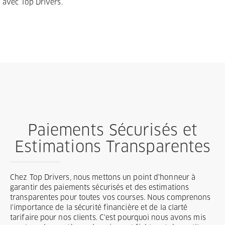
avec Top Drivers.
Paiements Sécurisés et
Estimations Transparentes
Chez Top Drivers, nous mettons un point d'honneur à
garantir des paiements sécurisés et des estimations
transparentes pour toutes vos courses. Nous comprenons
l'importance de la sécurité financière et de la clarté
tarifaire pour nos clients. C'est pourquoi nous avons mis